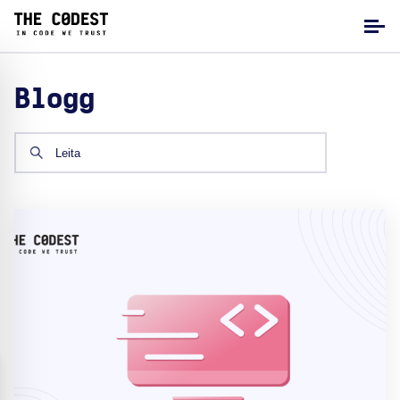
Blogg