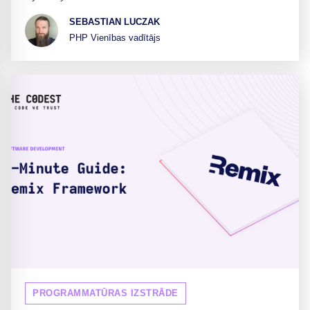
SEBASTIAN LUCZAK
PHP Vienības vadītājs
PROGRAMMATŪRAS IZSTRĀDE