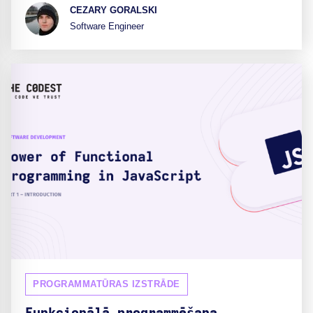
CEZARY GORALSKI
Software Engineer
PROGRAMMATŪRAS IZSTRĀDE