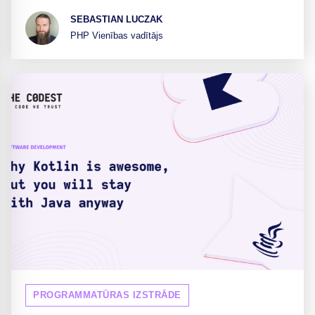
SEBASTIAN LUCZAK
PHP Vienības vadītājs
PROGRAMMATŪRAS IZSTRĀDE