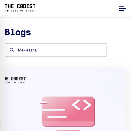
Blogs