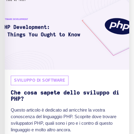
SVILUPPO DI SOFTWARE
Che cosa sapete dello sviluppo di
PHP?
Questo articolo è dedicato ad arricchire la vostra
conoscenza del linguaggio PHP. Scoprite dove trovare
sviluppatori PHP, quali sono i pro e i contro di questo
linguaggio e molto altro ancora.