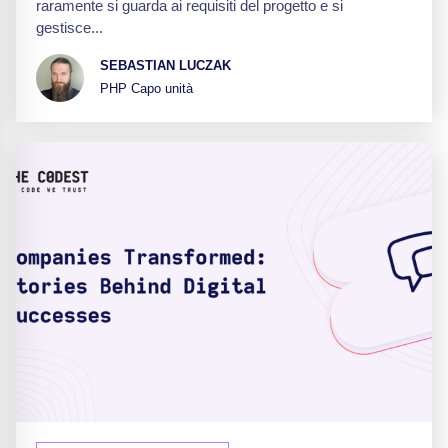
raramente si guarda ai requisiti del progetto e si
gestisce...
SEBASTIAN LUCZAK
PHP Capo unità