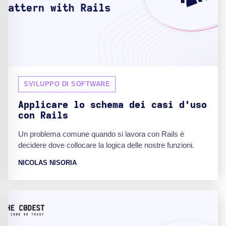
SVILUPPO DI SOFTWARE
Applicare lo schema dei casi d'uso
con Rails
Un problema comune quando si lavora con Rails è
decidere dove collocare la logica delle nostre funzioni.
NICOLAS NISORIA