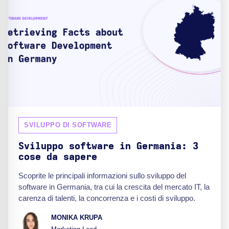
SVILUPPO DI SOFTWARE
Sviluppo software in Germania: 3
cose da sapere
Scoprite le principali informazioni sullo sviluppo del
software in Germania, tra cui la crescita del mercato IT, la
carenza di talenti, la concorrenza e i costi di sviluppo.
MONIKA KRUPA