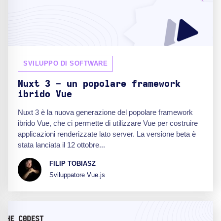
SVILUPPO DI SOFTWARE
Nuxt 3 - un popolare framework
ibrido Vue
Nuxt 3 è la nuova generazione del popolare framework
ibrido Vue, che ci permette di utilizzare Vue per costruire
applicazioni renderizzate lato server. La versione beta è
stata lanciata il 12 ottobre...
FILIP TOBIASZ
Sviluppatore Vue.js