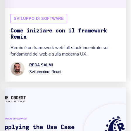
SVILUPPO DI SOFTWARE
Come iniziare con il framework
Remix
Remix è un framework web full-stack incentrato sui
fondamenti del web e sulla moderna UX.
REDA SALMI
Sviluppatore React