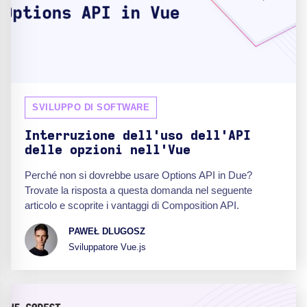
SVILUPPO DI SOFTWARE
Interruzione dell'uso dell'API
delle opzioni nell'Vue
Perché non si dovrebbe usare Options API in Due?
Trovate la risposta a questa domanda nel seguente
articolo e scoprite i vantaggi di Composition API.
PAWEŁ DLUGOSZ
Sviluppatore Vue.js