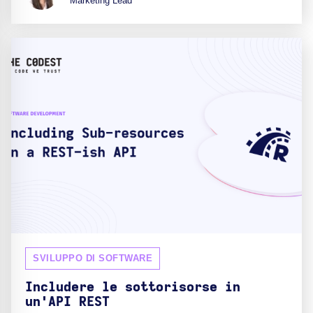
Marketing Lead
SVILUPPO DI SOFTWARE
Includere le sottorisorse in
un'API REST