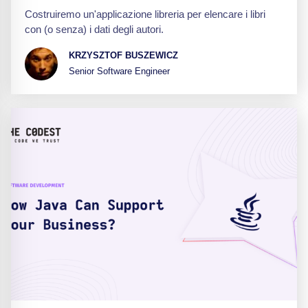
Costruiremo un'applicazione libreria per elencare i libri
con (o senza) i dati degli autori.
KRZYSZTOF BUSZEWICZ
Senior Software Engineer