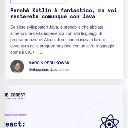
Perché Kotlin è fantastico, ma voi
resterete comunque con Java
Se siete sviluppatori Java, è probabile che abbiate
almeno una certa esperienza con altri linguaggi di
programmazione. Alcuni di noi hanno iniziato la loro
avventura nella programmazione con un altro linguaggio
come il C/C++,...
MARCIN PERLIKOWSKI
Sviluppatore Java senior