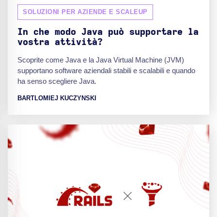
SOLUZIONI PER AZIENDE E SCALEUP
In che modo Java può supportare la
vostra attività?
Scoprite come Java e la Java Virtual Machine (JVM)
supportano software aziendali stabili e scalabili e quando
ha senso scegliere Java.
BARTLOMIEJ KUCZYNSKI