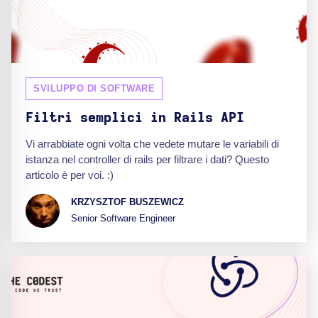
SVILUPPO DI SOFTWARE
Filtri semplici in Rails API
Vi arrabbiate ogni volta che vedete mutare le variabili di
istanza nel controller di rails per filtrare i dati? Questo
articolo è per voi. :)
KRZYSZTOF BUSZEWICZ
Senior Software Engineer