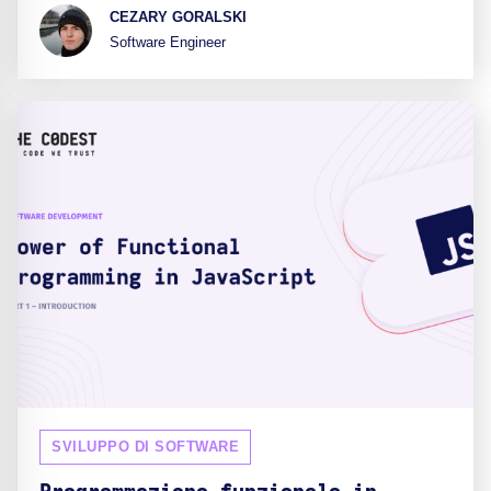
CEZARY GORALSKI
Software Engineer
SVILUPPO DI SOFTWARE