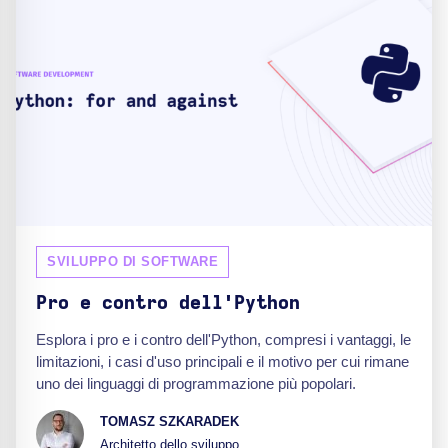
SVILUPPO DI SOFTWARE
Pro e contro dell'Python
Esplora i pro e i contro dell'Python, compresi i vantaggi, le
limitazioni, i casi d'uso principali e il motivo per cui rimane
uno dei linguaggi di programmazione più popolari.
TOMASZ SZKARADEK
Architetto dello sviluppo