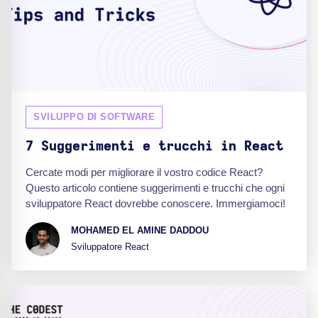
SVILUPPO DI SOFTWARE
7 Suggerimenti e trucchi in React
Cercate modi per migliorare il vostro codice React?
Questo articolo contiene suggerimenti e trucchi che ogni
sviluppatore React dovrebbe conoscere. Immergiamoci!
MOHAMED EL AMINE DADDOU
Sviluppatore React