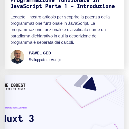
Programmazione funzionale in
JavaScript Parte 1 - Introduzione
Leggete il nostro articolo per scoprire la potenza della
programmazione funzionale in JavaScript. La
programmazione funzionale è classificata come un
paradigma dichiarativo in cui la descrizione del
programma è separata dai calcoli.
PAWEL GED
Sviluppatore Vue.js