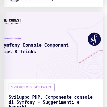
SVILUPPO DI SOFTWARE
Sviluppo PHP. Componente console
di Symfony - Suggerimenti e