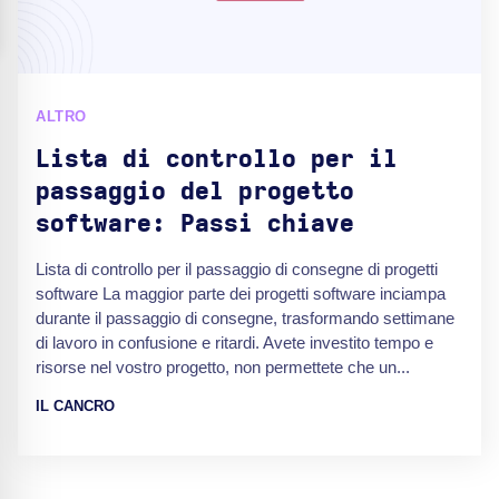
ALTRO
Lista di controllo per il
passaggio del progetto
software: Passi chiave
Lista di controllo per il passaggio di consegne di progetti
software La maggior parte dei progetti software inciampa
durante il passaggio di consegne, trasformando settimane
di lavoro in confusione e ritardi. Avete investito tempo e
risorse nel vostro progetto, non permettete che un...
IL CANCRO