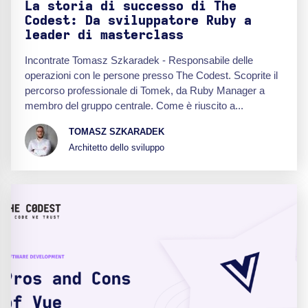
La storia di successo di The
Codest: Da sviluppatore Ruby a
leader di masterclass
Incontrate Tomasz Szkaradek - Responsabile delle
operazioni con le persone presso The Codest. Scoprite il
percorso professionale di Tomek, da Ruby Manager a
membro del gruppo centrale. Come è riuscito a...
TOMASZ SZKARADEK
Architetto dello sviluppo