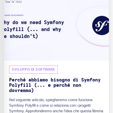
SVILUPPO DI SOFTWARE
Perché abbiamo bisogno di Symfony
Polyfill (... e perché non
dovremmo)
Nel seguente articolo, spiegheremo come funziona
Symfony Polyfill e come si relaziona con i progetti
Symfony. Approfondiremo anche l'idea che questa libreria