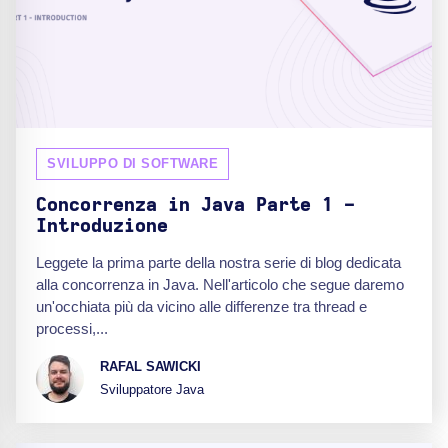
SVILUPPO DI SOFTWARE
Concorrenza in Java Parte 1 -
Introduzione
Leggete la prima parte della nostra serie di blog dedicata
alla concorrenza in Java. Nell'articolo che segue daremo
un'occhiata più da vicino alle differenze tra thread e
processi,...
RAFAL SAWICKI
Sviluppatore Java