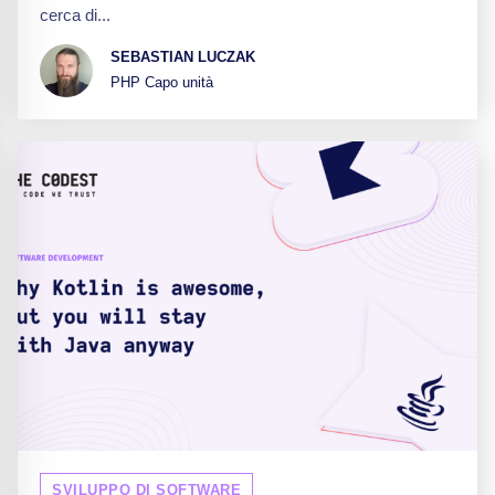
cerca di...
SEBASTIAN LUCZAK
PHP Capo unità
SVILUPPO DI SOFTWARE