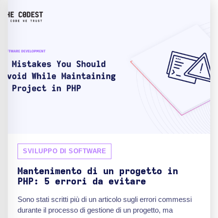
SVILUPPO DI SOFTWARE
Mantenimento di un progetto in
PHP: 5 errori da evitare
Sono stati scritti più di un articolo sugli errori commessi
durante il processo di gestione di un progetto, ma