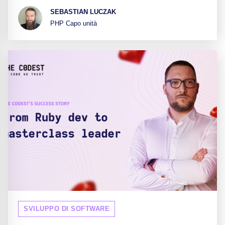
SEBASTIAN LUCZAK
PHP Capo unità
SVILUPPO DI SOFTWARE