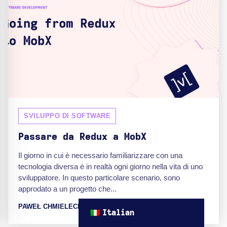
SVILUPPO DI SOFTWARE
Passare da Redux a MobX
Il giorno in cui è necessario familiarizzare con una
tecnologia diversa è in realtà ogni giorno nella vita di uno
sviluppatore. In questo particolare scenario, sono
approdato a un progetto che...
PAWEŁ CHMIELECKI
Italian