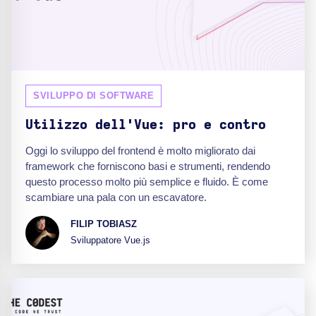
SVILUPPO DI SOFTWARE
Utilizzo dell'Vue: pro e contro
Oggi lo sviluppo del frontend è molto migliorato dai
framework che forniscono basi e strumenti, rendendo
questo processo molto più semplice e fluido. È come
scambiare una pala con un escavatore.
FILIP TOBIASZ
Sviluppatore Vue.js