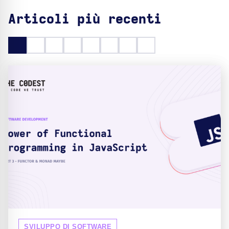
Articoli più recenti
SVILUPPO DI SOFTWARE