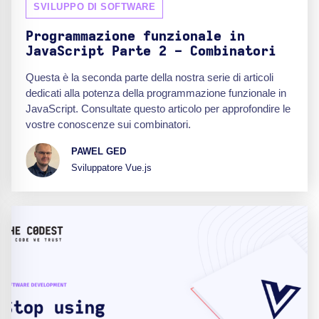
SVILUPPO DI SOFTWARE
Programmazione funzionale in
JavaScript Parte 2 - Combinatori
Questa è la seconda parte della nostra serie di articoli
dedicati alla potenza della programmazione funzionale in
JavaScript. Consultate questo articolo per approfondire le
vostre conoscenze sui combinatori.
PAWEL GED
Sviluppatore Vue.js