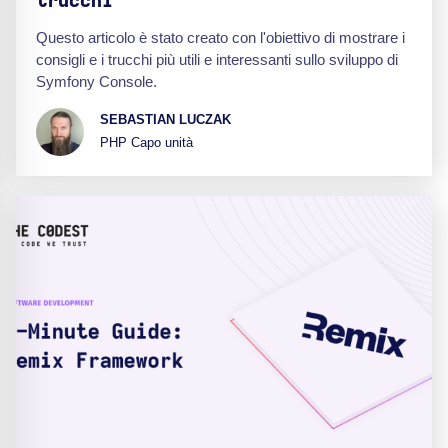
trucchi
Questo articolo è stato creato con l'obiettivo di mostrare i
consigli e i trucchi più utili e interessanti sullo sviluppo di
Symfony Console.
SEBASTIAN LUCZAK
PHP Capo unità