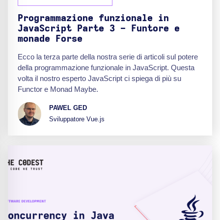
Programmazione funzionale in
JavaScript Parte 3 - Funtore e
monade Forse
Ecco la terza parte della nostra serie di articoli sul potere
della programmazione funzionale in JavaScript. Questa
volta il nostro esperto JavaScript ci spiega di più su
Functor e Monad Maybe.
PAWEL GED
Sviluppatore Vue.js