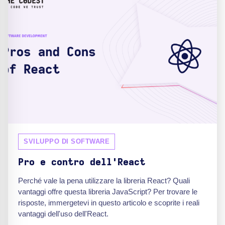
SVILUPPO DI SOFTWARE
Pro e contro dell'React
Perché vale la pena utilizzare la libreria React? Quali
vantaggi offre questa libreria JavaScript? Per trovare le
risposte, immergetevi in questo articolo e scoprite i reali
vantaggi dell'uso dell'React.