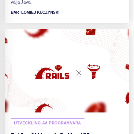
välja Java.
BARTLOMIEJ KUCZYNSKI
UTVECKLING AV PROGRAMVARA