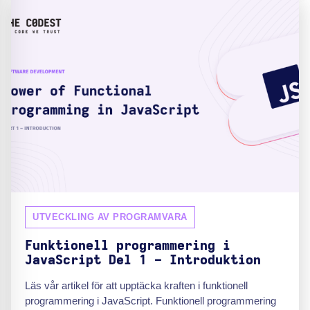
UTVECKLING AV PROGRAMVARA
Funktionell programmering i
JavaScript Del 1 - Introduktion
Läs vår artikel för att upptäcka kraften i funktionell
programmering i JavaScript. Funktionell programmering