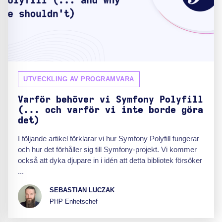
UTVECKLING AV PROGRAMVARA
Varför behöver vi Symfony Polyfill
(... och varför vi inte borde göra
det)
I följande artikel förklarar vi hur Symfony Polyfill fungerar
och hur det förhåller sig till Symfony-projekt. Vi kommer
också att dyka djupare in i idén att detta bibliotek försöker
...
SEBASTIAN LUCZAK
PHP Enhetschef