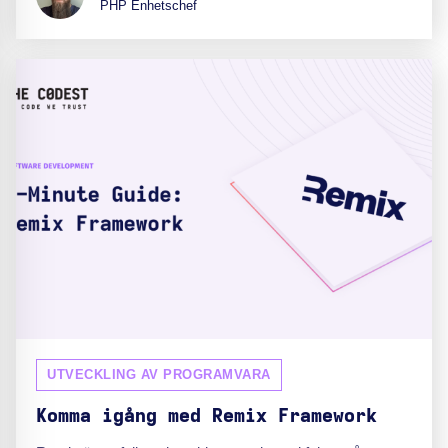
PHP Enhetschef
UTVECKLING AV PROGRAMVARA
Komma igång med Remix Framework