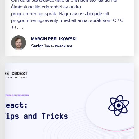
åtminstone lite erfarenhet av andra
programmeringsspråk. Några av oss började sitt
programmeringsäventyr med ett annat språk som C / C
++, ...
MARCIN PERLIKOWSKI
Senior Java-utvecklare