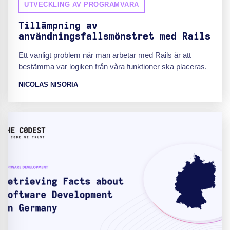
UTVECKLING AV PROGRAMVARA
Tillämpning av
användningsfallsmönstret med Rails
Ett vanligt problem när man arbetar med Rails är att
bestämma var logiken från våra funktioner ska placeras.
NICOLAS NISORIA