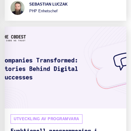
SEBASTIAN LUCZAK
PHP Enhetschef
UTVECKLING AV PROGRAMVARA