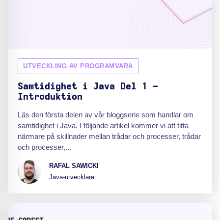
UTVECKLING AV PROGRAMVARA
Samtidighet i Java Del 1 -
Introduktion
Läs den första delen av vår bloggserie som handlar om
samtidighet i Java. I följande artikel kommer vi att titta
närmare på skillnader mellan trådar och processer, trådar
och processer,...
RAFAL SAWICKI
Java-utvecklare