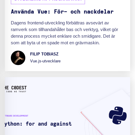
Använda Vue: För- och nackdelar
Dagens frontend-utveckling förbättras avsevärt av
ramverk som tillhandahåller bas och verktyg, vilket gör
denna process mycket enklare och smidigare. Det är
som att byta ut en spade mot en grävmaskin.
FILIP TOBIASZ
Vue.js-utvecklare