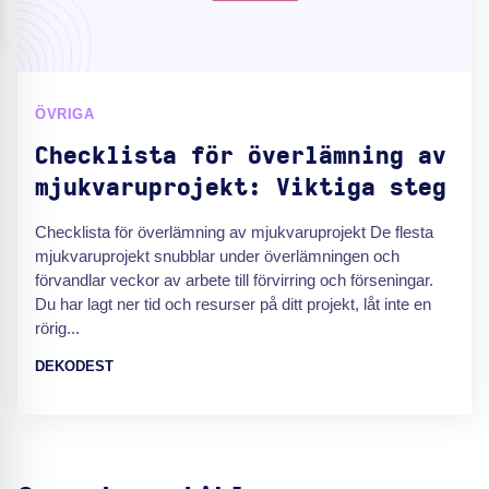
ÖVRIGA
Checklista för överlämning av
mjukvaruprojekt: Viktiga steg
Checklista för överlämning av mjukvaruprojekt De flesta
mjukvaruprojekt snubblar under överlämningen och
förvandlar veckor av arbete till förvirring och förseningar.
Du har lagt ner tid och resurser på ditt projekt, låt inte en
rörig...
DEKODEST