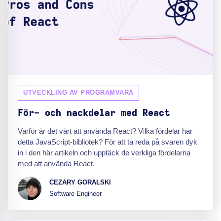
UTVECKLING AV PROGRAMVARA
För- och nackdelar med React
Varför är det värt att använda React? Vilka fördelar har
detta JavaScript-bibliotek? För att ta reda på svaren dyk
in i den här artikeln och upptäck de verkliga fördelarna
med att använda React.
CEZARY GORALSKI
Software Engineer