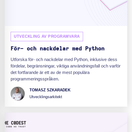
UTVECKLING AV PROGRAMVARA
För- och nackdelar med Python
Utforska för- och nackdelar med Python, inklusive dess
fördelar, begränsningar, viktiga användningsfall och varför
det fortfarande är ett av de mest populära
programmeringsspråken.
TOMASZ SZKARADEK
Utvecklingsarkitekt