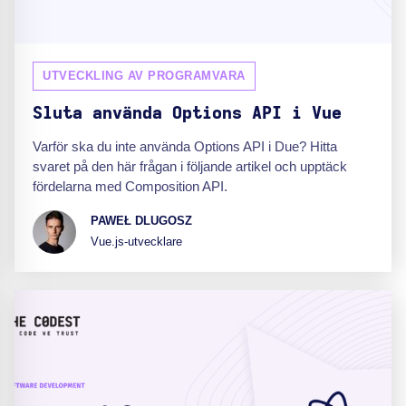
UTVECKLING AV PROGRAMVARA
Sluta använda Options API i Vue
Varför ska du inte använda Options API i Due? Hitta
svaret på den här frågan i följande artikel och upptäck
fördelarna med Composition API.
PAWEŁ DLUGOSZ
Vue.js-utvecklare