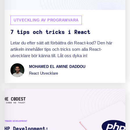
UTVECKLING AV PROGRAMVARA
7 tips och tricks i React
Letar du efter sätt att förbättra din React-kod? Den här
artikeln innehåller tips och tricks som alla React-
utvecklare bör känna till. Låt oss dyka in!
MOHAMED EL AMINE DADDOU
React Utvecklare