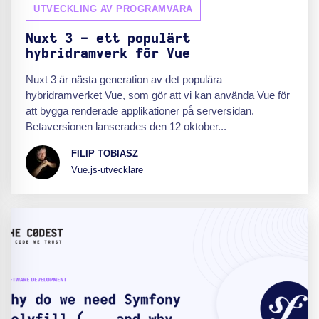
UTVECKLING AV PROGRAMVARA
Nuxt 3 - ett populärt
hybridramverk för Vue
Nuxt 3 är nästa generation av det populära
hybridramverket Vue, som gör att vi kan använda Vue för
att bygga renderade applikationer på serversidan.
Betaversionen lanserades den 12 oktober...
FILIP TOBIASZ
Vue.js-utvecklare