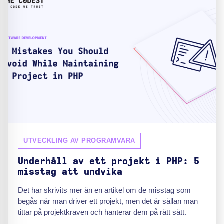
UTVECKLING AV PROGRAMVARA
Underhåll av ett projekt i PHP: 5
misstag att undvika
Det har skrivits mer än en artikel om de misstag som
begås när man driver ett projekt, men det är sällan man
tittar på projektkraven och hanterar dem på rätt sätt.