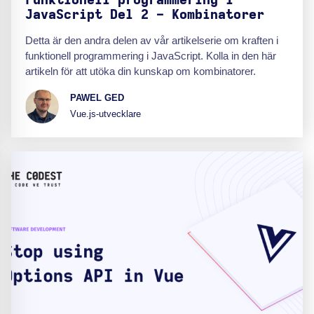
Funktionell programmering i
JavaScript Del 2 - Kombinatorer
Detta är den andra delen av vår artikelserie om kraften i
funktionell programmering i JavaScript. Kolla in den här
artikeln för att utöka din kunskap om kombinatorer.
PAWEL GED
Vue.js-utvecklare