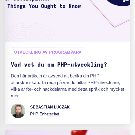
UTVECKLING AV PROGRAMVARA
Vad vet du om PHP-utveckling?
Den här artikeln är avsedd att berika din PHP
affärskunskap. Ta reda på var du hittar PHP-utvecklare,
vilka är för- och nackdelarna med detta språk och mycket
mer.
SEBASTIAN LUCZAK
PHP Enhetschef