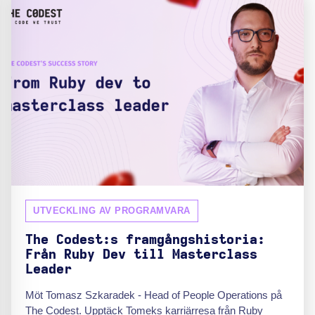
UTVECKLING AV PROGRAMVARA
The Codest:s framgångshistoria:
Från Ruby Dev till Masterclass
Leader
Möt Tomasz Szkaradek - Head of People Operations på
The Codest. Upptäck Tomeks karriärresa från Ruby