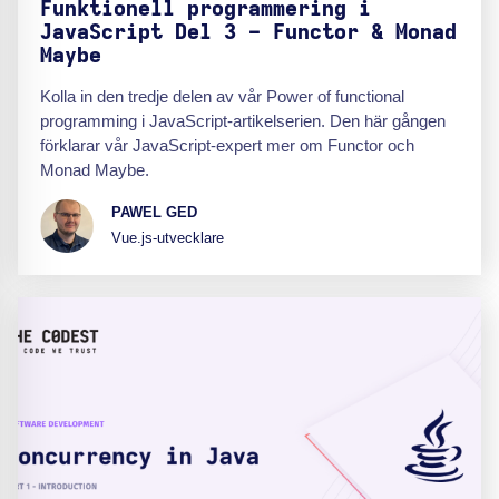
Funktionell programmering i
JavaScript Del 3 - Functor & Monad
Maybe
Kolla in den tredje delen av vår Power of functional
programming i JavaScript-artikelserien. Den här gången
förklarar vår JavaScript-expert mer om Functor och
Monad Maybe.
PAWEL GED
Vue.js-utvecklare