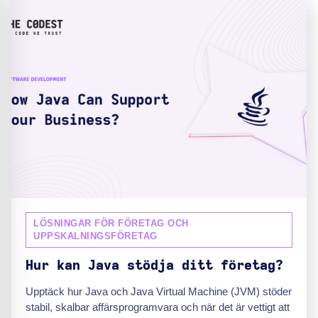
LÖSNINGAR FÖR FÖRETAG OCH
UPPSKALNINGSFÖRETAG
Hur kan Java stödja ditt företag?
Upptäck hur Java och Java Virtual Machine (JVM) stöder
stabil, skalbar affärsprogramvara och när det är vettigt att