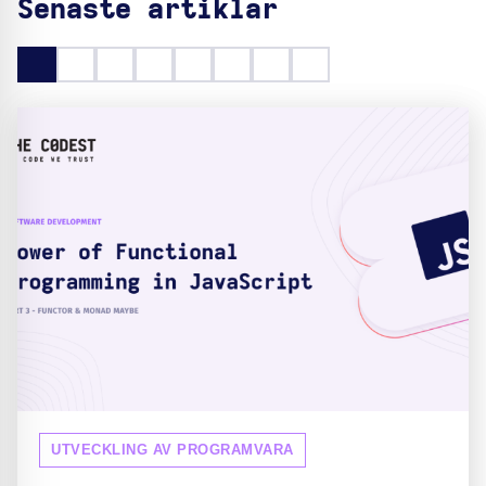
Senaste artiklar
UTVECKLING AV PROGRAMVARA