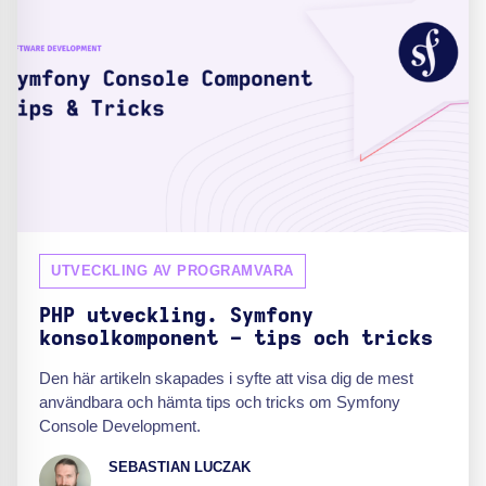
UTVECKLING AV PROGRAMVARA
PHP utveckling. Symfony
konsolkomponent - tips och tricks
Den här artikeln skapades i syfte att visa dig de mest
användbara och hämta tips och tricks om Symfony
Console Development.
SEBASTIAN LUCZAK