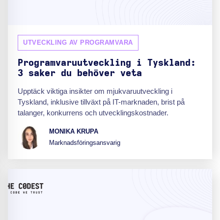
UTVECKLING AV PROGRAMVARA
Programvaruutveckling i Tyskland:
3 saker du behöver veta
Upptäck viktiga insikter om mjukvaruutveckling i
Tyskland, inklusive tillväxt på IT-marknaden, brist på
talanger, konkurrens och utvecklingskostnader.
MONIKA KRUPA
Marknadsföringsansvarig