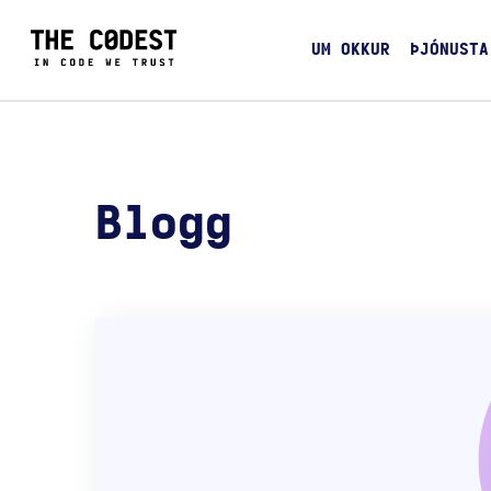
UM OKKUR
ÞJÓNUSTA
Blogg