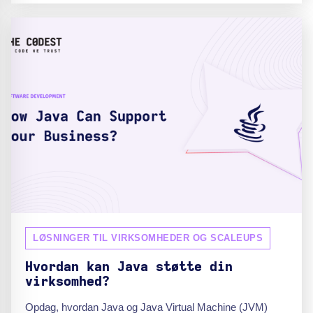
LØSNINGER TIL VIRKSOMHEDER OG SCALEUPS
Hvordan kan Java støtte din
virksomhed?
Opdag, hvordan Java og Java Virtual Machine (JVM)