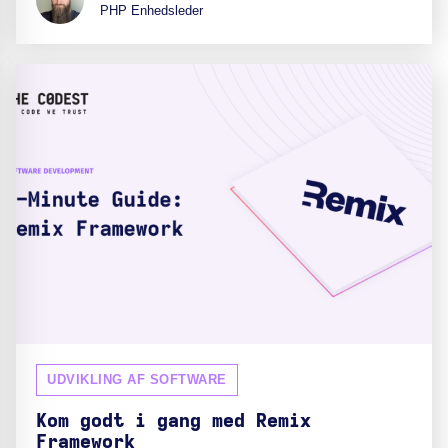
PHP Enhedsleder
UDVIKLING AF SOFTWARE
Kom godt i gang med Remix
Framework