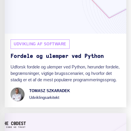
UDVIKLING AF SOFTWARE
Fordele og ulemper ved Python
Udforsk fordele og ulemper ved Python, herunder fordele,
begrænsninger, vigtige brugsscenarier, og hvorfor det
stadig er et af de mest populære programmeringssprog.
TOMASZ SZKARADEK
Udviklingsarkitekt