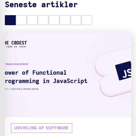
Seneste artikler
UDVIKLING AF SOFTWARE