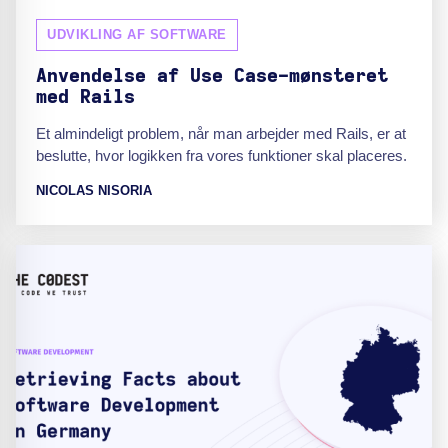
UDVIKLING AF SOFTWARE
Anvendelse af Use Case-mønsteret
med Rails
Et almindeligt problem, når man arbejder med Rails, er at
beslutte, hvor logikken fra vores funktioner skal placeres.
NICOLAS NISORIA