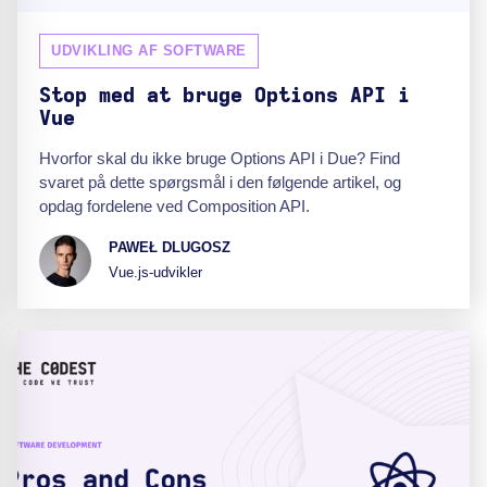
UDVIKLING AF SOFTWARE
Stop med at bruge Options API i
Vue
Hvorfor skal du ikke bruge Options API i Due? Find
svaret på dette spørgsmål i den følgende artikel, og
opdag fordelene ved Composition API.
PAWEŁ DLUGOSZ
Vue.js-udvikler