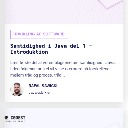
UDVIKLING AF SOFTWARE
Samtidighed i Java del 1 -
Introduktion
Læs første del af vores blogserie om samtidighed i Java.
I den følgende artikel vil vi se nærmere på forskellene
mellem tråd og proces, tråd...
RAFAL SAWICKI
Java-udvikler