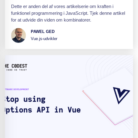
Dette er anden del af vores artikelserie om kraften i
funktionel programmering i JavaScript. Tjek denne artikel
for at udvide din viden om kombinatorer.
PAWEL GED
Vue.js-udvikler