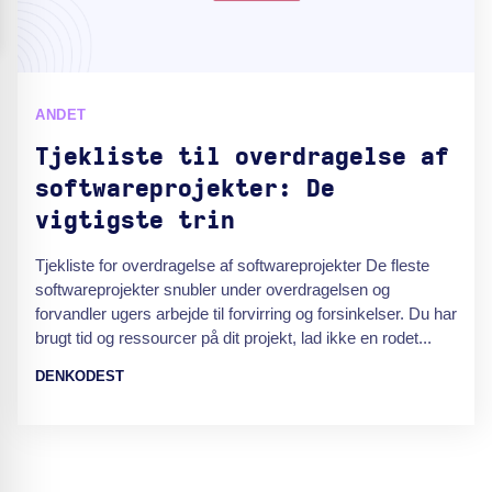
ANDET
Tjekliste til overdragelse af
softwareprojekter: De
vigtigste trin
Tjekliste for overdragelse af softwareprojekter De fleste
softwareprojekter snubler under overdragelsen og
forvandler ugers arbejde til forvirring og forsinkelser. Du har
brugt tid og ressourcer på dit projekt, lad ikke en rodet...
DENKODEST