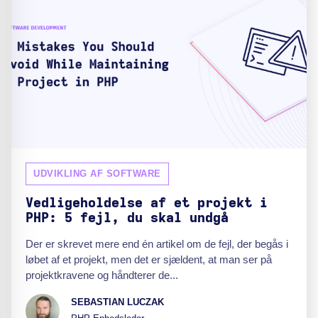
UDVIKLING AF SOFTWARE
Vedligeholdelse af et projekt i
PHP: 5 fejl, du skal undgå
Der er skrevet mere end én artikel om de fejl, der begås i
løbet af et projekt, men det er sjældent, at man ser på
projektkravene og håndterer de...
SEBASTIAN LUCZAK