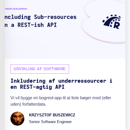
UDVIKLING AF SOFTWARE
Inkludering af underressourcer i
en REST-agtig API
Vi vil bygge en bogreol-app til at liste bøger med (eller
uden) forfatterdata.
KRZYSZTOF BUSZEWICZ
Senior Software Engineer