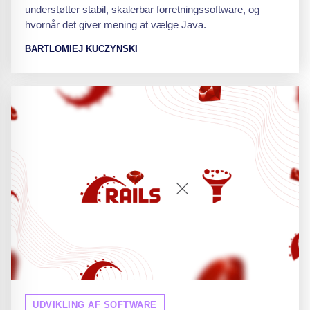
understøtter stabil, skalerbar forretningssoftware, og
hvornår det giver mening at vælge Java.
BARTLOMIEJ KUCZYNSKI
UDVIKLING AF SOFTWARE