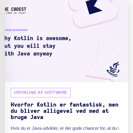
UDVIKLING AF SOFTWARE
Hvorfor Kotlin er fantastisk, men
du bliver alligevel ved med at
bruge Java
Hvis du er Java-udvikler, er der gode chancer for, at du i