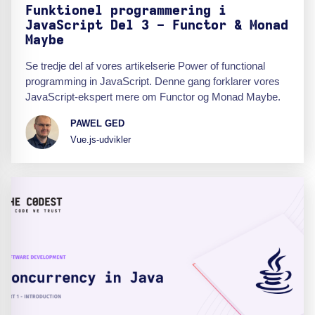
Funktionel programmering i
JavaScript Del 3 - Functor & Monad
Maybe
Se tredje del af vores artikelserie Power of functional
programming in JavaScript. Denne gang forklarer vores
JavaScript-ekspert mere om Functor og Monad Maybe.
PAWEL GED
Vue.js-udvikler