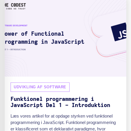
UDVIKLING AF SOFTWARE
Funktionel programmering i
JavaScript Del 1 - Introduktion
Læs vores artikel for at opdage styrken ved funktionel
programmering i JavaScript. Funktionel programmering
er klassificeret som et deklarativt paradigme, hvor