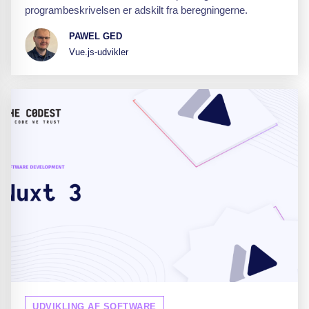
programbeskrivelsen er adskilt fra beregningerne.
PAWEL GED
Vue.js-udvikler
UDVIKLING AF SOFTWARE