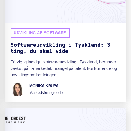
UDVIKLING AF SOFTWARE
Softwareudvikling i Tyskland: 3
ting, du skal vide
Få vigtig indsigt i softwareudvikling i Tyskland, herunder
vækst på it-markedet, mangel på talent, konkurrence og
udviklingsomkostninger.
MONIKA KRUPA
Markedsføringsleder