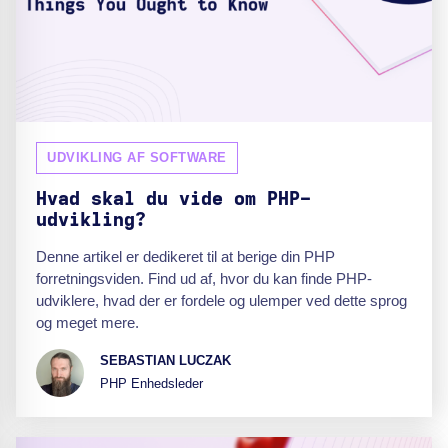
UDVIKLING AF SOFTWARE
Hvad skal du vide om PHP-
udvikling?
Denne artikel er dedikeret til at berige din PHP
forretningsviden. Find ud af, hvor du kan finde PHP-
udviklere, hvad der er fordele og ulemper ved dette sprog
og meget mere.
SEBASTIAN LUCZAK
PHP Enhedsleder