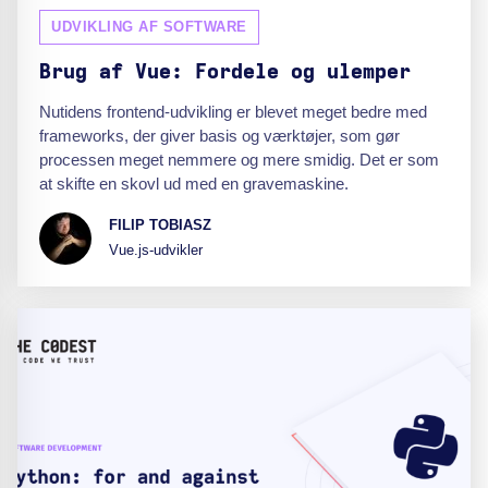
UDVIKLING AF SOFTWARE
Brug af Vue: Fordele og ulemper
Nutidens frontend-udvikling er blevet meget bedre med
frameworks, der giver basis og værktøjer, som gør
processen meget nemmere og mere smidig. Det er som
at skifte en skovl ud med en gravemaskine.
FILIP TOBIASZ
Vue.js-udvikler