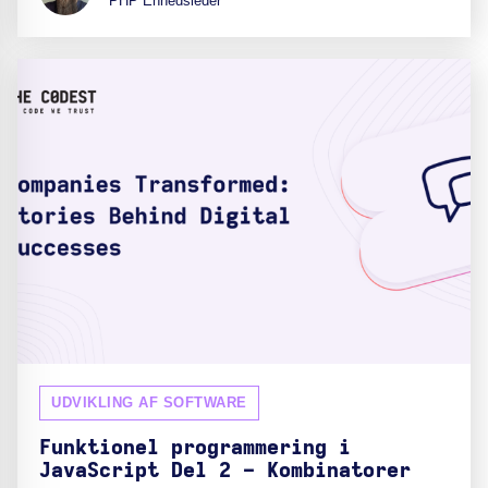
PHP Enhedsleder
UDVIKLING AF SOFTWARE
Funktionel programmering i
JavaScript Del 2 - Kombinatorer