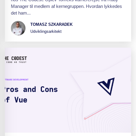
Manager til medlem af kernegruppen. Hvordan lykkedes
det ham...
TOMASZ SZKARADEK
Udviklingsarkitekt