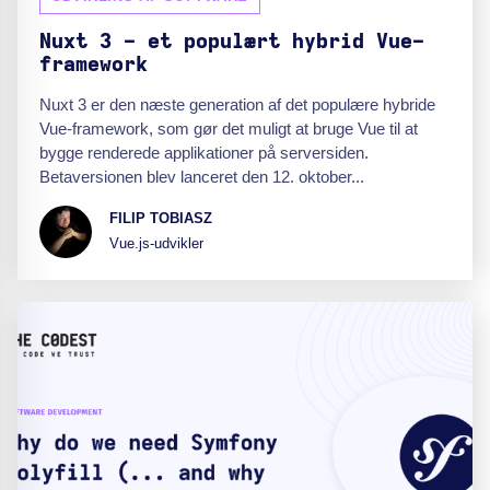
Nuxt 3 - et populært hybrid Vue-
framework
Nuxt 3 er den næste generation af det populære hybride
Vue-framework, som gør det muligt at bruge Vue til at
bygge renderede applikationer på serversiden.
Betaversionen blev lanceret den 12. oktober...
FILIP TOBIASZ
Vue.js-udvikler