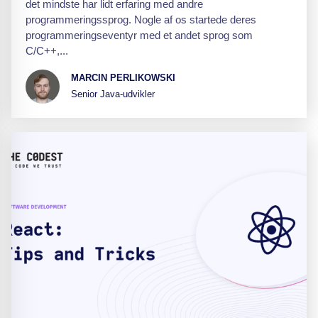
det mindste har lidt erfaring med andre
programmeringssprog. Nogle af os startede deres
programmeringseventyr med et andet sprog som
C/C++,...
MARCIN PERLIKOWSKI
Senior Java-udvikler