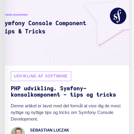
UDVIKLING AF SOFTWARE
PHP udvikling. Symfony-
konsolkomponent - tips og tricks
Denne artikel er lavet med det formål at vise dig de mest
nyttige og nyttige tips og tricks om Symfony Console
Development.
SEBASTIAN LUCZAK