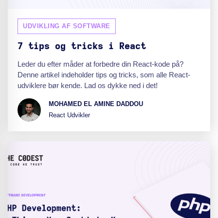
UDVIKLING AF SOFTWARE
7 tips og tricks i React
Leder du efter måder at forbedre din React-kode på?
Denne artikel indeholder tips og tricks, som alle React-
udviklere bør kende. Lad os dykke ned i det!
MOHAMED EL AMINE DADDOU
React Udvikler