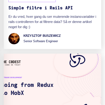
Simple filtre i Rails API
Er du vred, hver gang du ser muterende instansvariabler i
rails-controlleren for at filtrere data? Så er denne artikel
noget for dig :)
KRZYSZTOF BUSZEWICZ
Senior Software Engineer