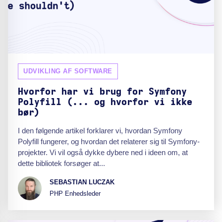
UDVIKLING AF SOFTWARE
Hvorfor har vi brug for Symfony
Polyfill (... og hvorfor vi ikke
bør)
I den følgende artikel forklarer vi, hvordan Symfony
Polyfill fungerer, og hvordan det relaterer sig til Symfony-
projekter. Vi vil også dykke dybere ned i ideen om, at
dette bibliotek forsøger at...
SEBASTIAN LUCZAK
PHP Enhedsleder