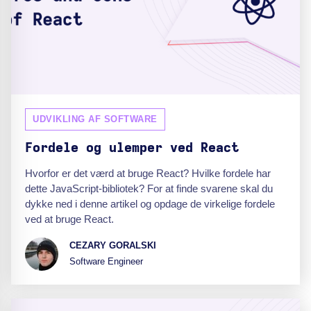
UDVIKLING AF SOFTWARE
Fordele og ulemper ved React
Hvorfor er det værd at bruge React? Hvilke fordele har
dette JavaScript-bibliotek? For at finde svarene skal du
dykke ned i denne artikel og opdage de virkelige fordele
ved at bruge React.
CEZARY GORALSKI
Software Engineer