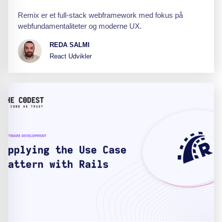
Remix er et full-stack webframework med fokus på
webfundamentaliteter og moderne UX.
REDA SALMI
React Udvikler