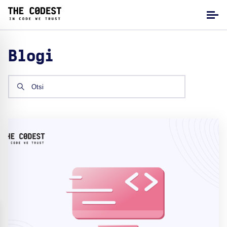
Blogi