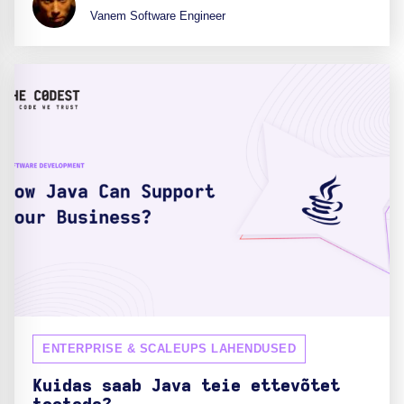
Vanem Software Engineer
ENTERPRISE & SCALEUPS LAHENDUSED
Kuidas saab Java teie ettevõtet