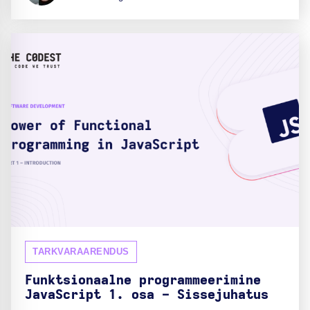
TARKVARAARENDUS
Funktsionaalne programmeerimine
JavaScript 1. osa - Sissejuhatus