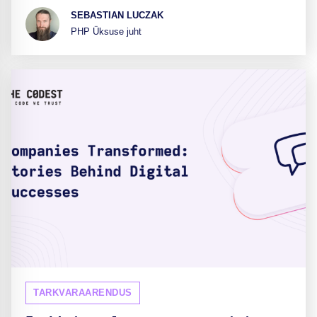
SEBASTIAN LUCZAK
PHP Üksuse juht
TARKVARAARENDUS