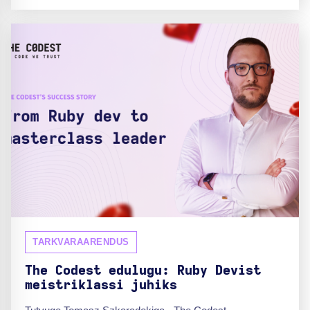
TARKVARAARENDUS
The Codest edulugu: Ruby Devist
meistriklassi juhiks