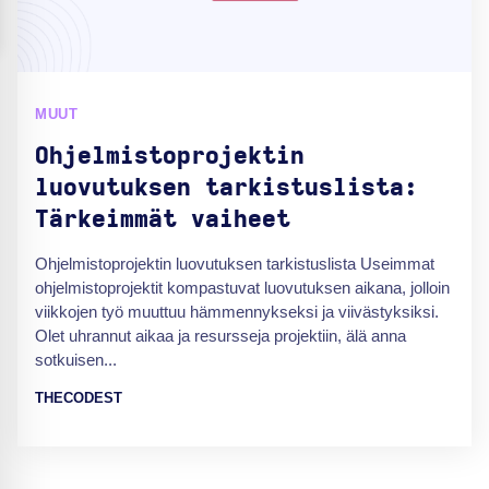
MUUT
Ohjelmistoprojektin
luovutuksen tarkistuslista:
Tärkeimmät vaiheet
Ohjelmistoprojektin luovutuksen tarkistuslista Useimmat
ohjelmistoprojektit kompastuvat luovutuksen aikana, jolloin
viikkojen työ muuttuu hämmennykseksi ja viivästyksiksi.
Olet uhrannut aikaa ja resursseja projektiin, älä anna
sotkuisen...
THECODEST