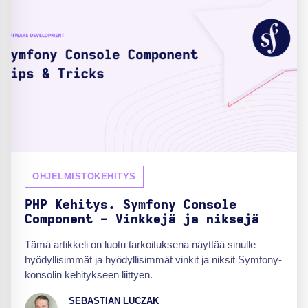
OHJELMISTOKEHITYS
PHP Kehitys. Symfony Console
Component - Vinkkejä ja niksejä
Tämä artikkeli on luotu tarkoituksena näyttää sinulle
hyödyllisimmät ja hyödyllisimmät vinkit ja niksit Symfony-
konsolin kehitykseen liittyen.
SEBASTIAN LUCZAK