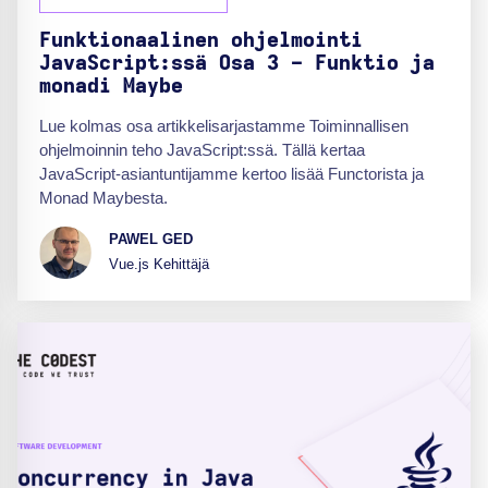
Funktionaalinen ohjelmointi
JavaScript:ssä Osa 3 - Funktio ja
monadi Maybe
Lue kolmas osa artikkelisarjastamme Toiminnallisen
ohjelmoinnin teho JavaScript:ssä. Tällä kertaa
JavaScript-asiantuntijamme kertoo lisää Functorista ja
Monad Maybesta.
PAWEL GED
Vue.js Kehittäjä