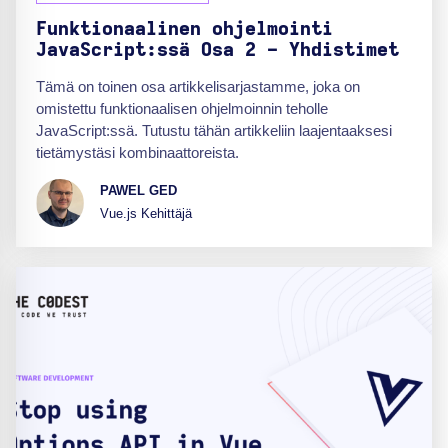
Funktionaalinen ohjelmointi
JavaScript:ssä Osa 2 - Yhdistimet
Tämä on toinen osa artikkelisarjastamme, joka on
omistettu funktionaalisen ohjelmoinnin teholle
JavaScript:ssä. Tutustu tähän artikkeliin laajentaaksesi
tietämystäsi kombinaattoreista.
PAWEL GED
Vue.js Kehittäjä