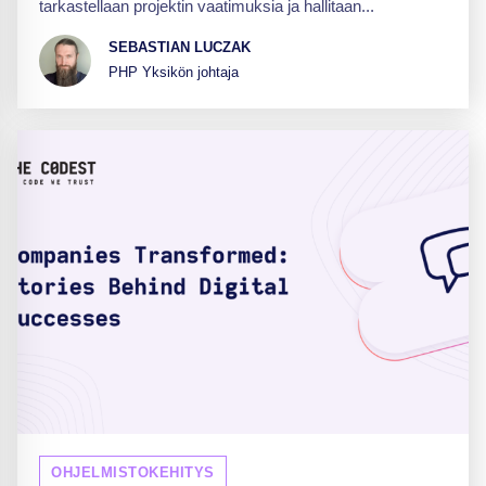
tarkastellaan projektin vaatimuksia ja hallitaan...
SEBASTIAN LUCZAK
PHP Yksikön johtaja
OHJELMISTOKEHITYS