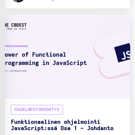
OHJELMISTOKEHITYS
Funktionaalinen ohjelmointi
JavaScript:ssä Osa 1 - Johdanto