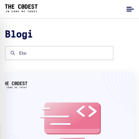
Blogi