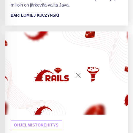
milloin on järkevää valita Java.
BARTLOMIEJ KUCZYNSKI
OHJELMISTOKEHITYS