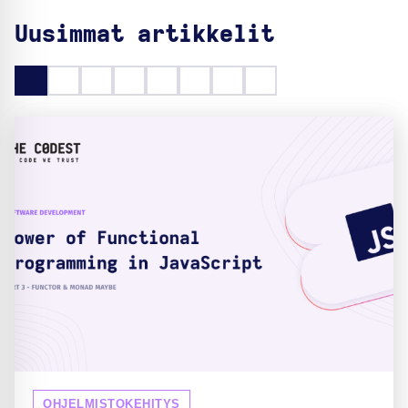
Uusimmat artikkelit
OHJELMISTOKEHITYS