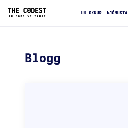
UM OKKUR
ÞJÓNUSTA
Blogg