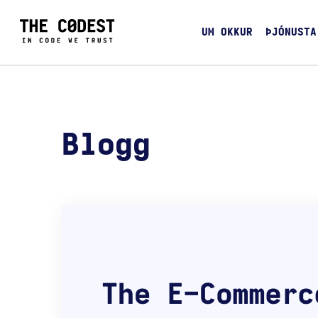
UM OKKUR
ÞJÓNUSTA
Blogg