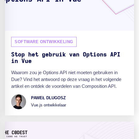
SOFTWARE ONTWIKKELING
Stop het gebruik van Options API
in Vue
Waarom zou je Options API niet moeten gebruiken in
Due? Vind het antwoord op deze vraag in het volgende
artikel en ontdek de voordelen van Composition API.
PAWEŁ DLUGOSZ
Vue.js ontwikkelaar