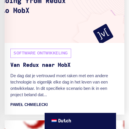
SOFTWARE ONTWIKKELING
Van Redux naar MobX
De dag dat je vertrouwd moet raken met een andere
technologie is eigenlijk elke dag in het leven van een
ontwikkelaar. In dit specifieke scenario ben ik in een
project beland dat...
PAWEŁ CHMIELECKI
Dutch