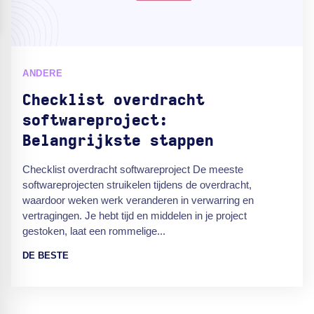
ANDERE
Checklist overdracht
softwareproject:
Belangrijkste stappen
Checklist overdracht softwareproject De meeste
softwareprojecten struikelen tijdens de overdracht,
waardoor weken werk veranderen in verwarring en
vertragingen. Je hebt tijd en middelen in je project
gestoken, laat een rommelige...
DE BESTE