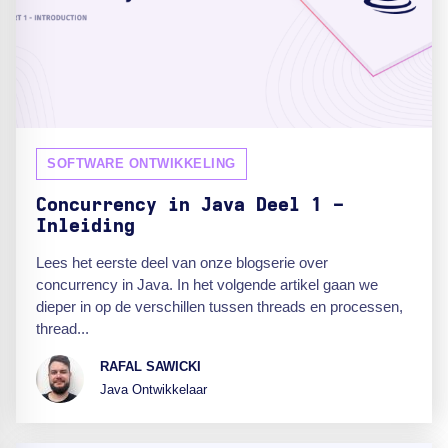
SOFTWARE ONTWIKKELING
Concurrency in Java Deel 1 -
Inleiding
Lees het eerste deel van onze blogserie over
concurrency in Java. In het volgende artikel gaan we
dieper in op de verschillen tussen threads en processen,
thread...
RAFAL SAWICKI
Java Ontwikkelaar