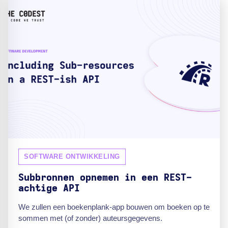
SOFTWARE ONTWIKKELING
Subbronnen opnemen in een REST-
achtige API
We zullen een boekenplank-app bouwen om boeken op te
sommen met (of zonder) auteursgegevens.