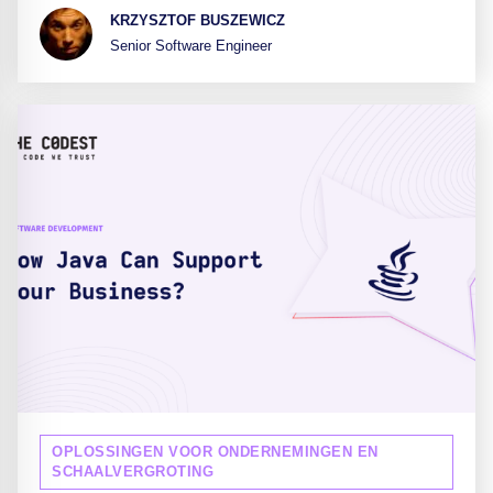
KRZYSZTOF BUSZEWICZ
Senior Software Engineer
OPLOSSINGEN VOOR ONDERNEMINGEN EN
SCHAALVERGROTING