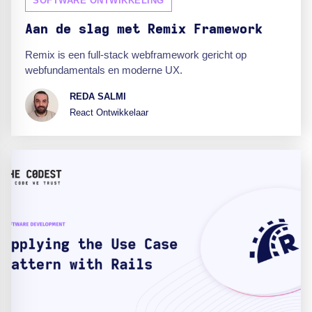
SOFTWARE ONTWIKKELING
Aan de slag met Remix Framework
Remix is een full-stack webframework gericht op
webfundamentals en moderne UX.
REDA SALMI
React Ontwikkelaar