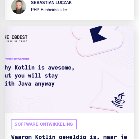
SEBASTIAN LUCZAK
PHP Eenheidsleider
SOFTWARE ONTWIKKELING
Waarom Kotlin geweldig is, maar je