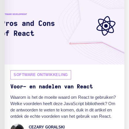
SOFTWARE ONTWIKKELING
Voor- en nadelen van React
Waarom is het de moeite waard om React te gebruiken?
Welke voordelen heeft deze JavaScript bibliotheek? Om
de antwoorden te weten te komen, duik in dit artikel en
ontdek de echte voordelen van het gebruik van React.
CEZARY GORALSKI