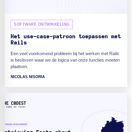
SOFTWARE ONTWIKKELING
Het use-case-patroon toepassen met
Rails
Een veel voorkomend probleem bij het werken met Rails
is beslissen waar we de logica van onze functies moeten
plaatsen.
NICOLAS NISORIA