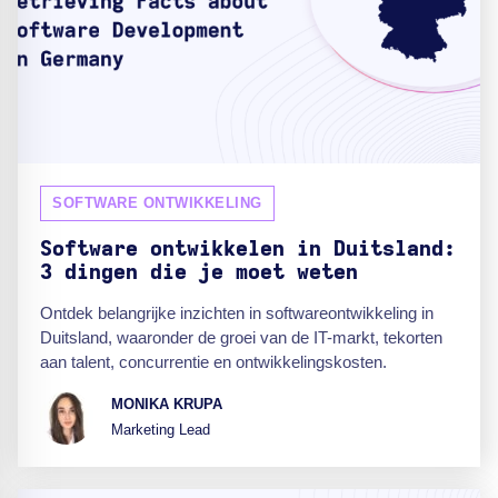
SOFTWARE ONTWIKKELING
Software ontwikkelen in Duitsland:
3 dingen die je moet weten
Ontdek belangrijke inzichten in softwareontwikkeling in
Duitsland, waaronder de groei van de IT-markt, tekorten
aan talent, concurrentie en ontwikkelingskosten.
MONIKA KRUPA
Marketing Lead