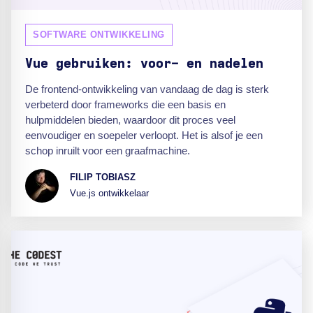
SOFTWARE ONTWIKKELING
Vue gebruiken: voor- en nadelen
De frontend-ontwikkeling van vandaag de dag is sterk
verbeterd door frameworks die een basis en
hulpmiddelen bieden, waardoor dit proces veel
eenvoudiger en soepeler verloopt. Het is alsof je een
schop inruilt voor een graafmachine.
FILIP TOBIASZ
Vue.js ontwikkelaar