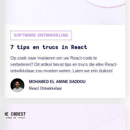
SOFTWARE ONTWIKKELING
7 tips en trucs in React
Op zoek naar manieren om uw React-code te
verbeteren? Dit artikel bevat tips en trucs die elke React-
ontwikkelaar zou moeten weten. Laten we erin duiken!
MOHAMED EL AMINE DADDOU
React Ontwikkelaar