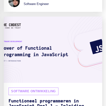
Software Engineer
SOFTWARE ONTWIKKELING
Functioneel programmeren in