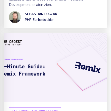
Development te laten zien.
SEBASTIAN LUCZAK
PHP Eenheidsleider