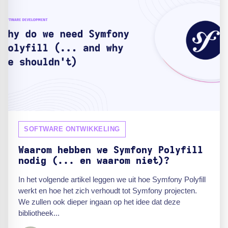
SOFTWARE ONTWIKKELING
Waarom hebben we Symfony Polyfill
nodig (... en waarom niet)?
In het volgende artikel leggen we uit hoe Symfony Polyfill
werkt en hoe het zich verhoudt tot Symfony projecten.
We zullen ook dieper ingaan op het idee dat deze
bibliotheek...