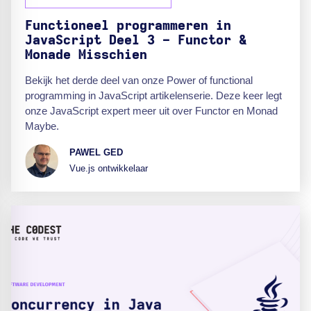
Functioneel programmeren in
JavaScript Deel 3 - Functor &
Monade Misschien
Bekijk het derde deel van onze Power of functional
programming in JavaScript artikelenserie. Deze keer legt
onze JavaScript expert meer uit over Functor en Monad
Maybe.
PAWEL GED
Vue.js ontwikkelaar