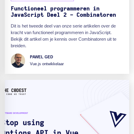
Functioneel programmeren in
JavaScript Deel 2 - Combinatoren
Dit is het tweede deel van onze serie artikelen over de
kracht van functioneel programmeren in JavaScript.
Bekijk dit artikel om je kennis over Combinatoren uit te
breiden.
PAWEL GED
Vue.js ontwikkelaar