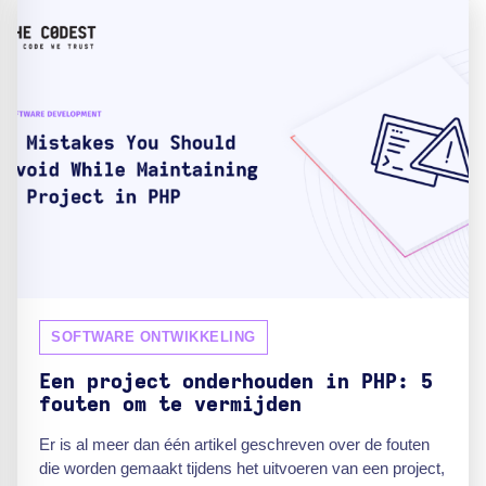
SOFTWARE ONTWIKKELING
Een project onderhouden in PHP: 5
fouten om te vermijden
Er is al meer dan één artikel geschreven over de fouten
die worden gemaakt tijdens het uitvoeren van een project,