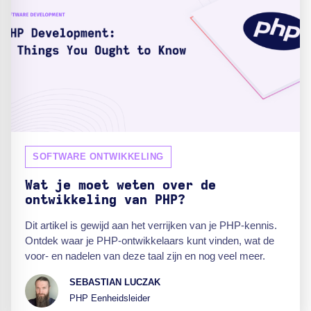
SOFTWARE ONTWIKKELING
Wat je moet weten over de
ontwikkeling van PHP?
Dit artikel is gewijd aan het verrijken van je PHP-kennis.
Ontdek waar je PHP-ontwikkelaars kunt vinden, wat de
voor- en nadelen van deze taal zijn en nog veel meer.
SEBASTIAN LUCZAK
PHP Eenheidsleider