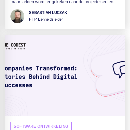
maar zelden wordt er gekeken naar de projecteisen en...
SEBASTIAN LUCZAK
PHP Eenheidsleider
SOFTWARE ONTWIKKELING