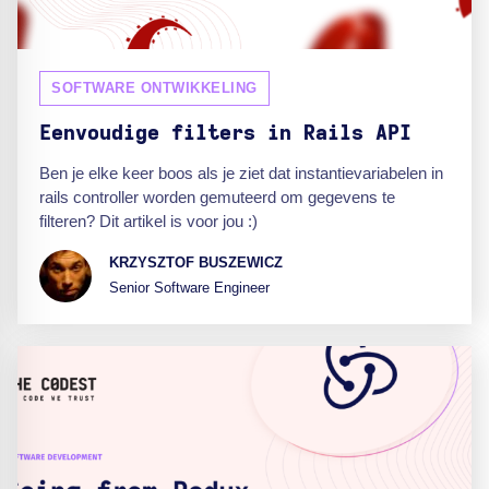
SOFTWARE ONTWIKKELING
Eenvoudige filters in Rails API
Ben je elke keer boos als je ziet dat instantievariabelen in
rails controller worden gemuteerd om gegevens te
filteren? Dit artikel is voor jou :)
KRZYSZTOF BUSZEWICZ
Senior Software Engineer