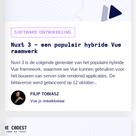
SOFTWARE ONTWIKKELING
Nuxt 3 - een populair hybride Vue
raamwerk
Nuxt 3 is de volgende generatie van het populaire hybride
Vue framework, waarmee we Vue kunnen gebruiken voor
het bouwen van server-side rendered applicaties. De
bètaversie werd gelanceerd op 12 oktober...
FILIP TOBIASZ
Vue.js ontwikkelaar