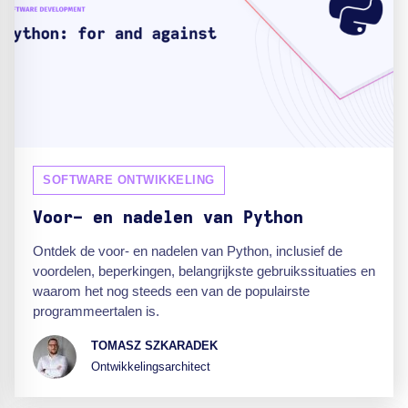
SOFTWARE ONTWIKKELING
Voor- en nadelen van Python
Ontdek de voor- en nadelen van Python, inclusief de
voordelen, beperkingen, belangrijkste gebruikssituaties en
waarom het nog steeds een van de populairste
programmeertalen is.
TOMASZ SZKARADEK
Ontwikkelingsarchitect