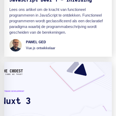
JavaScript Deel 1 - Inleiding
Lees ons artikel om de kracht van functioneel
programmeren in JavaScript te ontdekken. Functioneel
programmeren wordt geclassificeerd als een declaratief
paradigma waarbij de programmabeschrijving wordt
gescheiden van de berekeningen.
PAWEL GED
Vue.js ontwikkelaar