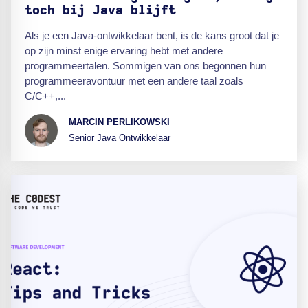
toch bij Java blijft
Als je een Java-ontwikkelaar bent, is de kans groot dat je
op zijn minst enige ervaring hebt met andere
programmeertalen. Sommigen van ons begonnen hun
programmeeravontuur met een andere taal zoals
C/C++,...
MARCIN PERLIKOWSKI
Senior Java Ontwikkelaar