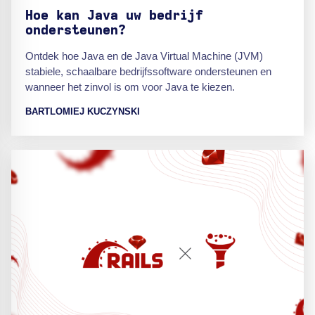
Hoe kan Java uw bedrijf
ondersteunen?
Ontdek hoe Java en de Java Virtual Machine (JVM)
stabiele, schaalbare bedrijfssoftware ondersteunen en
wanneer het zinvol is om voor Java te kiezen.
BARTLOMIEJ KUCZYNSKI