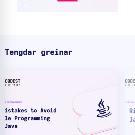
Tengdar greinar