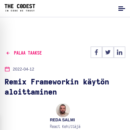
PALAA TAAKSE
2022-04-12
Remix Frameworkin käytön
aloittaminen
REDA SALMI
React Kehittäjä