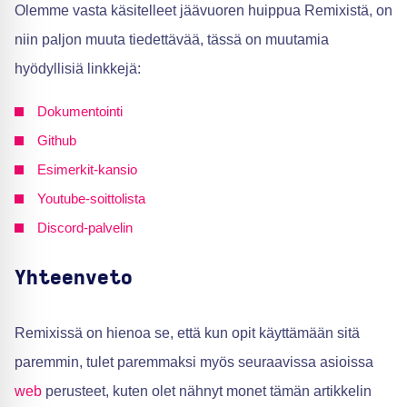
Olemme vasta käsitelleet jäävuoren huippua Remixistä, on
niin paljon muuta tiedettävää, tässä on muutamia
hyödyllisiä linkkejä:
Dokumentointi
Github
Esimerkit-kansio
Youtube-soittolista
Discord-palvelin
Yhteenveto
Remixissä on hienoa se, että kun opit käyttämään sitä
paremmin, tulet paremmaksi myös seuraavissa asioissa
web
perusteet, kuten olet nähnyt monet tämän artikkelin