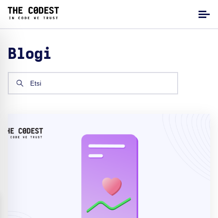
Blogi