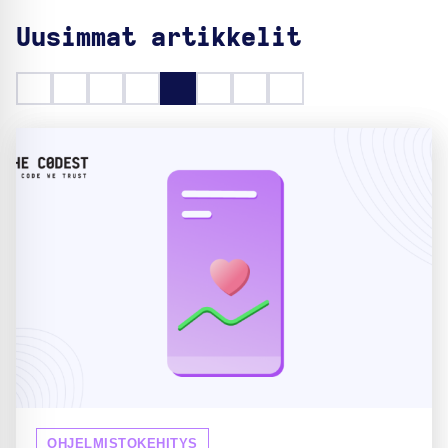
Uusimmat artikkelit
OHJELMISTOKEHITYS