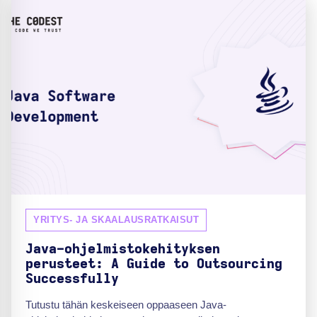
YRITYS- JA SKAALAUSRATKAISUT
Java-ohjelmistokehityksen
perusteet: A Guide to Outsourcing
Successfully
Tutustu tähän keskeiseen oppaaseen Java-