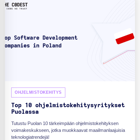
OHJELMISTOKEHITYS
Top 10 ohjelmistokehitysyritykset
Puolassa
Tutustu Puolan 10 tärkeimpään ohjelmistokehityksen
voimakeskukseen, jotka muokkaavat maailmanlaajuisia
teknologiatrendejä!