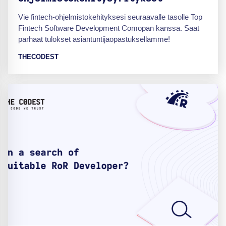
Vie fintech-ohjelmistokehityksesi seuraavalle tasolle Top
Fintech Software Development Comopan kanssa. Saat
parhaat tulokset asiantuntijaopastuksellamme!
THECODEST