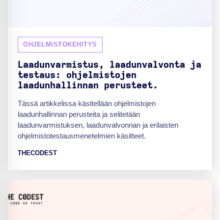
OHJELMISTOKEHITYS
Laadunvarmistus, laadunvalvonta ja
testaus: ohjelmistojen
laadunhallinnan perusteet.
Tässä artikkelissa käsitellään ohjelmistojen
laadunhallinnan perusteita ja selitetään
laadunvarmistuksen, laadunvalvonnan ja erilaisten
ohjelmistotestausmenetelmien käsitteet.
THECODEST