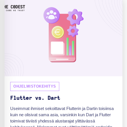
OHJELMISTOKEHITYS
Flutter vs. Dart
Useimmat ihmiset sekoittavat Flutterin ja Dartin toisiinsa
kuin ne olisivat sama asia, varsinkin kun Dart ja Flutter
toimivat tiiviisti yhdessä alustarajat ylittävässä