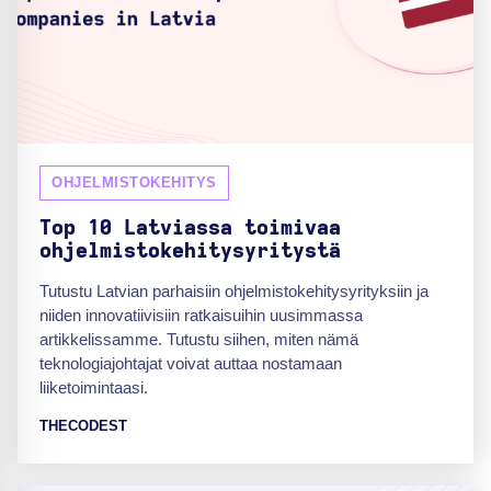
OHJELMISTOKEHITYS
Top 10 Latviassa toimivaa
ohjelmistokehitysyritystä
Tutustu Latvian parhaisiin ohjelmistokehitysyrityksiin ja
niiden innovatiivisiin ratkaisuihin uusimmassa
artikkelissamme. Tutustu siihen, miten nämä
teknologiajohtajat voivat auttaa nostamaan
liiketoimintaasi.
THECODEST