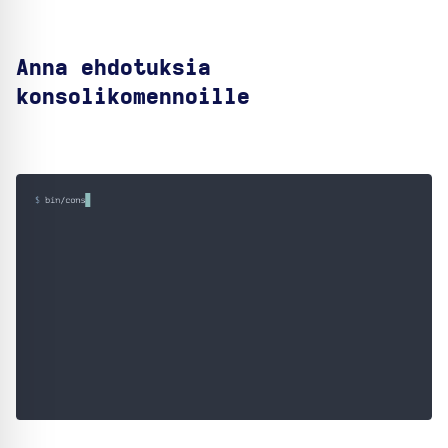
Anna ehdotuksia
konsolikomennoille