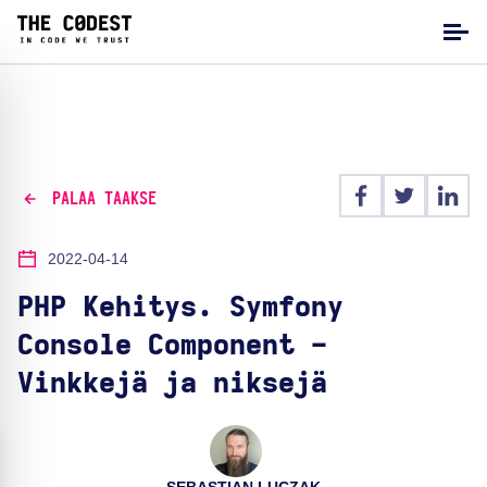
PALAA TAAKSE
2022-04-14
PHP Kehitys. Symfony
Console Component -
Vinkkejä ja niksejä