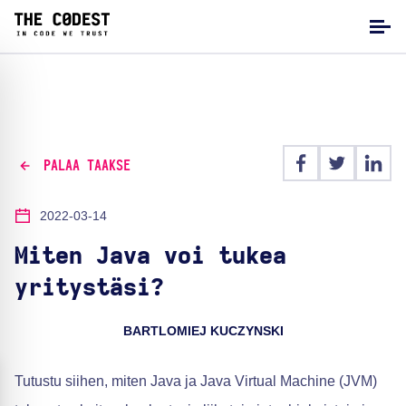
PALAA TAAKSE
2022-03-14
Miten Java voi tukea
yritystäsi?
BARTLOMIEJ KUCZYNSKI
Tutustu siihen, miten Java ja Java Virtual Machine (JVM)