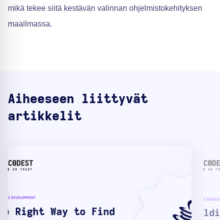
mikä tekee siitä kestävän valinnan ohjelmistokehityksen
maailmassa.
Aiheeseen liittyvät
artikkelit