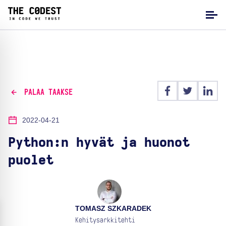
PALAA TAAKSE
2022-04-21
Python:n hyvät ja huonot
puolet
TOMASZ SZKARADEK
Kehitysarkkitehti