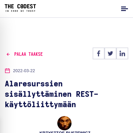
PALAA TAAKSE
2022-03-22
Alaresurssien
sisällyttäminen REST-
käyttöliittymään