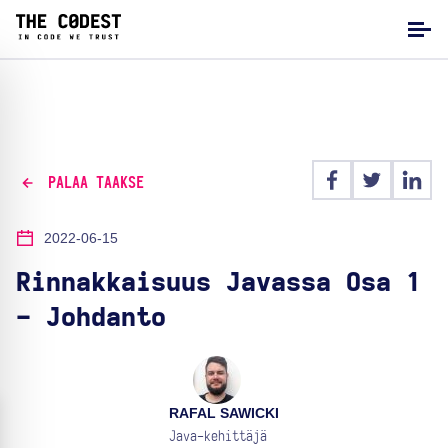
PALAA TAAKSE
2022-06-15
Rinnakkaisuus Javassa Osa 1
- Johdanto
RAFAL SAWICKI
Java-kehittäjä