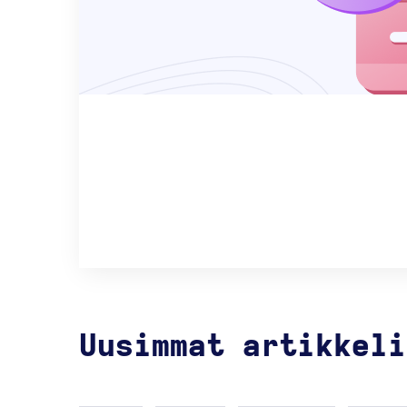
Uusimmat artikkeli