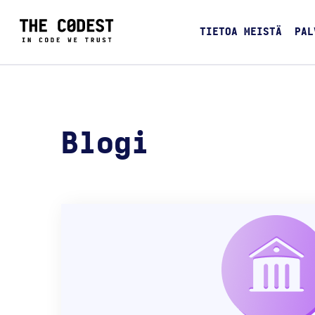
TIETOA MEISTÄ
PAL
Blogi