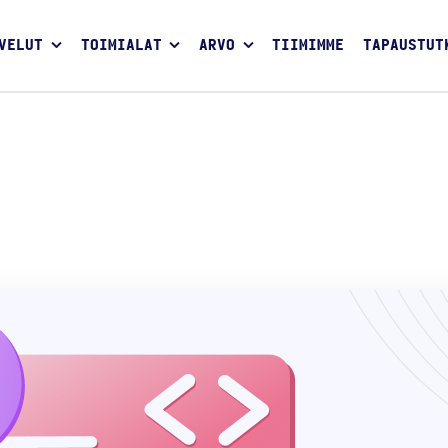
VELUT
TOIMIALAT
ARVO
TIIMIMME
TAPAUSTUT