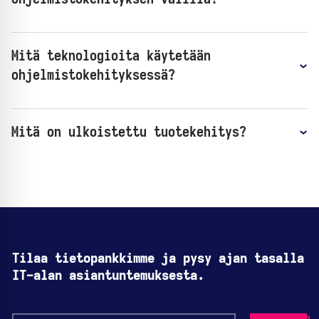
Mitä teknologioita käytetään
ohjelmistokehityksessä?
Mitä on ulkoistettu tuotekehitys?
Tilaa tietopankkimme ja pysy ajan tasalla
IT-alan asiantuntemuksesta.