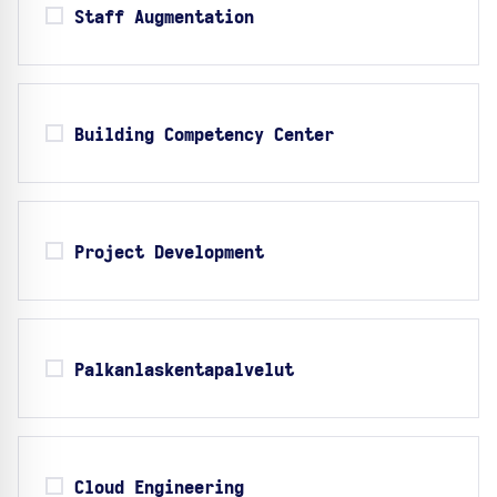
Staff Augmentation
Building Competency Center
Project Development
Palkanlaskentapalvelut
Cloud Engineering