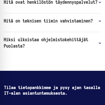
Mitä ovat henkilöstön täydennyspalvelut?
Mitä on teknisen tiimin vahvistaminen?
Miksi ulkoistaa ohjelmistokehittäjät
Puolasta?
Tilaa tietopankkimme ja pysy ajan tasalla
IT-alan asiantuntemuksesta.