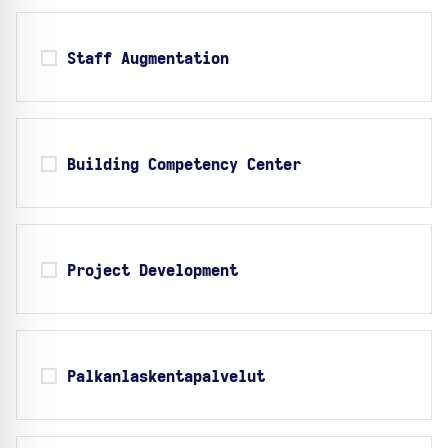
Staff Augmentation
Building Competency Center
Project Development
Palkanlaskentapalvelut