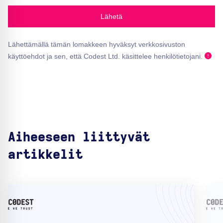
Lähetä
Lähettämällä tämän lomakkeen hyväksyt verkkosivuston
käyttöehdot ja sen, että Codest Ltd. käsittelee henkilötietojani.
Aiheeseen liittyvät
artikkelit