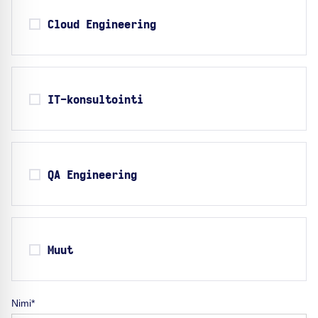
Cloud Engineering
IT-konsultointi
QA Engineering
Muut
Nimi*