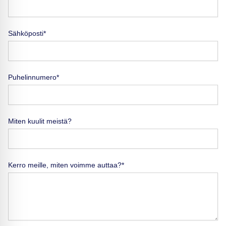
Sähköposti*
Puhelinnumero*
Miten kuulit meistä?
Kerro meille, miten voimme auttaa?*