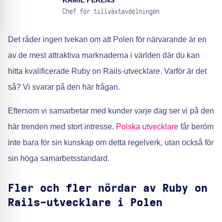
KAMIL FERENS
Chef för tillväxtavdelningen
Det råder ingen tvekan om att Polen för närvarande är en
av de mest attraktiva marknaderna i världen där du kan
hitta kvalificerade Ruby on Rails-utvecklare. Varför är det
så? Vi svarar på den här frågan.
Eftersom vi samarbetar med kunder varje dag ser vi på den
här trenden med stort intresse.
Polska utvecklare
får beröm
inte bara för sin kunskap om detta regelverk, utan också för
sin höga samarbetsstandard.
Fler och fler nördar av Ruby on
Rails-utvecklare i Polen