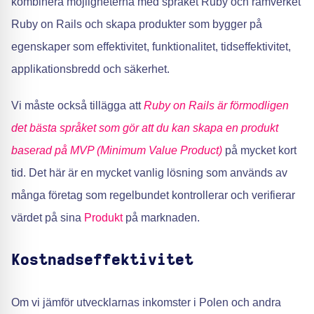
kombinera möjligheterna med språket Ruby och ramverket
Ruby on Rails och skapa produkter som bygger på
egenskaper som effektivitet, funktionalitet, tidseffektivitet,
applikationsbredd och säkerhet.
Vi måste också tillägga att
Ruby on Rails är förmodligen
det bästa språket som gör att du kan skapa en produkt
baserad på MVP (Minimum Value Product)
på mycket kort
tid. Det här är en mycket vanlig lösning som används av
många företag som regelbundet kontrollerar och verifierar
värdet på sina
Produkt
på marknaden.
Kostnadseffektivitet
Om vi jämför utvecklarnas inkomster i Polen och andra