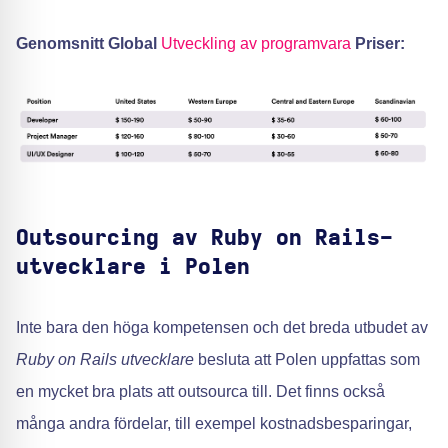
Genomsnitt Global
Utveckling av programvara
Priser:
Outsourcing av Ruby on Rails-
utvecklare i Polen
Inte bara den höga kompetensen och det breda utbudet av
Ruby on Rails utvecklare
besluta att Polen uppfattas som
en mycket bra plats att outsourca till. Det finns också
många andra fördelar, till exempel kostnadsbesparingar,