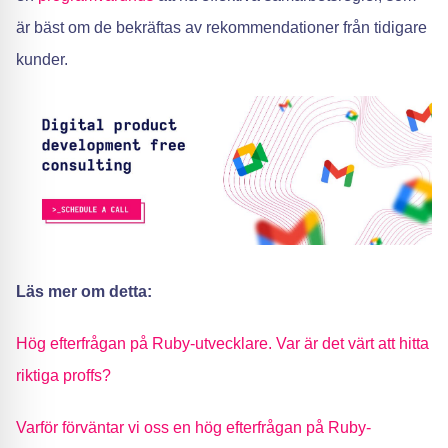
är bäst om de bekräftas av rekommendationer från tidigare
kunder.
Läs mer om detta:
Hög efterfrågan på Ruby-utvecklare. Var är det värt att hitta
riktiga proffs?
Varför förväntar vi oss en hög efterfrågan på Ruby-