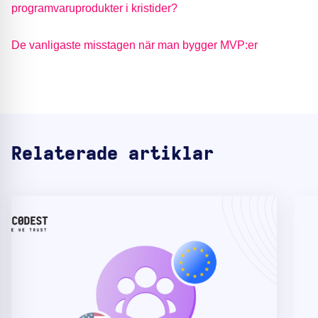
programvaruprodukter i kristider?
De vanligaste misstagen när man bygger MVP:er
Relaterade artiklar