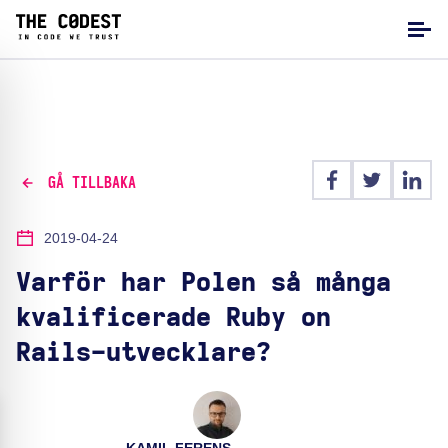
GÅ TILLBAKA
2019-04-24
Varför har Polen så många
kvalificerade Ruby on
Rails-utvecklare?