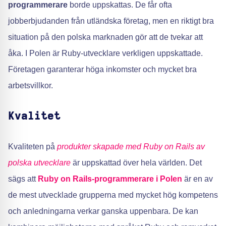
programmerare
borde uppskattas. De får ofta
jobberbjudanden från utländska företag, men en riktigt bra
situation på den polska marknaden gör att de tvekar att
åka. I Polen är Ruby-utvecklare verkligen uppskattade.
Företagen garanterar höga inkomster och mycket bra
arbetsvillkor.
Kvalitet
Kvaliteten på
produkter skapade med Ruby on Rails av
polska utvecklare
är uppskattad över hela världen. Det
sägs att
Ruby on Rails-programmerare i Polen
är en av
de mest utvecklade grupperna med mycket hög kompetens
och anledningarna verkar ganska uppenbara. De kan