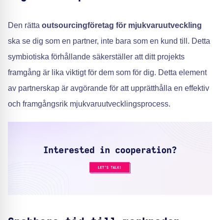
Den rätta
outsourcingföretag för mjukvaruutveckling
ska se dig som en partner, inte bara som en kund till. Detta
symbiotiska förhållande säkerställer att ditt projekts
framgång är lika viktigt för dem som för dig. Detta element
av partnerskap är avgörande för att upprätthålla en effektiv
och framgångsrik mjukvaruutvecklingsprocess.