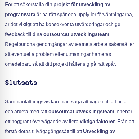
För att säkerställa din
projekt för utveckling av
programvara
är på rätt spår och uppfyller förväntningarna,
är det viktigt att ha konsekventa utvärderingar och ge
feedback till dina
outsourcat utvecklingsteam
.
Regelbundna genomgångar av teamets arbete säkerställer
att eventuella problem eller utmaningar hanteras
omedelbart, så att ditt projekt håller sig på rätt spår.
Slutsats
Sammanfattningsvis kan man säga att vägen till att hitta
och arbeta med rätt
outsourcat utvecklingsteam
innebär
ett noggrant övervägande av flera
viktiga faktorer
. Från att
förstå deras tillvägagångssätt till att
Utveckling av