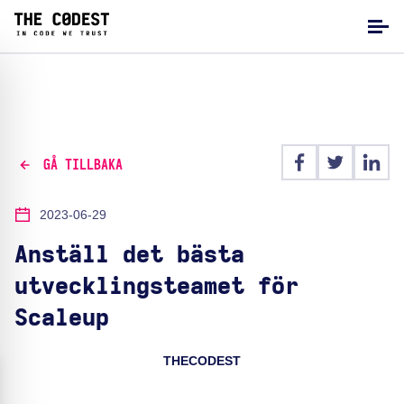
GÅ TILLBAKA
2023-06-29
Anställ det bästa
utvecklingsteamet för
Scaleup
THECODEST