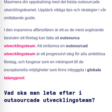
Maximera din uppskalning med det bästa outsourcade
utvecklingsteamet. Upptäck viktiga tips och strategier i vår
omfattande guide.
I den expansiva affärssfären är ett av de mest avgörande
besluten ett företag kan fatta att
outsourca
utvecklingsteam
. Att omfamna en
outsourcad
utvecklingsteam
är ett progressivt steg för alla ambitiösa
företag, och fungerar som en inkörsport till de
exceptionella möjligheter som finns inbyggda i
globala
talangpool
.
Vad ska man leta efter i
outsourcade utvecklingsteam?