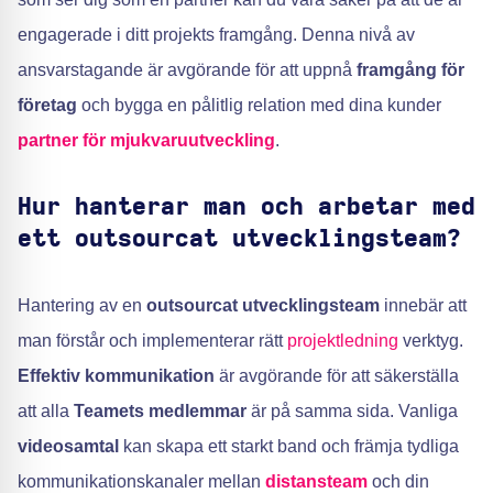
engagerade i ditt projekts framgång. Denna nivå av
ansvarstagande är avgörande för att uppnå
framgång för
företag
och bygga en pålitlig relation med dina kunder
partner för mjukvaruutveckling
.
Hur hanterar man och arbetar med
ett outsourcat utvecklingsteam?
Hantering av en
outsourcat utvecklingsteam
innebär att
man förstår och implementerar rätt
projektledning
verktyg.
Effektiv kommunikation
är avgörande för att säkerställa
att alla
Teamets medlemmar
är på samma sida. Vanliga
videosamtal
kan skapa ett starkt band och främja tydliga
kommunikationskanaler mellan
distansteam
och din