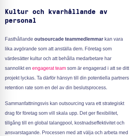
Kultur och kvarhållande av
personal
Fasthållande
outsourcade teammedlemmar
kan vara
lika avgörande som att anställa dem. Företag som
värdesätter kultur och att behålla medarbetare har
sannolikt en
engagerat team
som är engagerad i att se ditt
projekt lyckas. Ta därför hänsyn till din potentiella partners
retention rate som en del av din beslutsprocess.
Sammanfattningsvis kan outsourcing vara ett strategiskt
drag för företag som vill skala upp. Det ger flexibilitet,
tillgång till en global talangpool, kostnadseffektivitet och
ansvarstagande. Processen med att välja och arbeta med