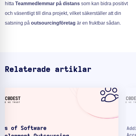
hitta
Teammedlemmar på distans
som kan bidra positivt
och väsentligt till dina projekt, vilket säkerställer att din
satsning på
outsourcingföretag
är en fruktbar sådan.
Relaterade artiklar