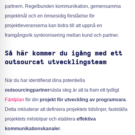
partnern. Regelbunden kommunikation, gemensamma
projektmål och en ömsesidig förståelse för
projektleveranserna kan bidra till att uppnå en
framgångsrik synkronisering mellan kund och partner.
Så här kommer du igång med ett
outsourcat utvecklingsteam
När du har identifierat dina potentiella
outsourcingpartner
nästa steg är att ta fram ett tydligt
Färdplan
för din
projekt för utveckling av programvara
.
Detta inkluderar att definiera projektets tidslinjer, fastställa
projektets milstolpar och etablera
effektiva
kommunikationskanaler
.