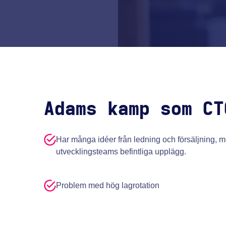
Adams kamp som CT
Har många idéer från ledning och försäljning, men
utvecklingsteams befintliga upplägg.
Problem med hög lagrotation