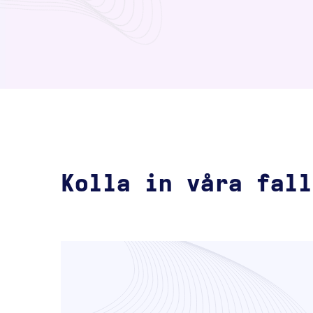
Kolla in våra fall