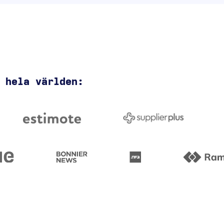
 hela världen: