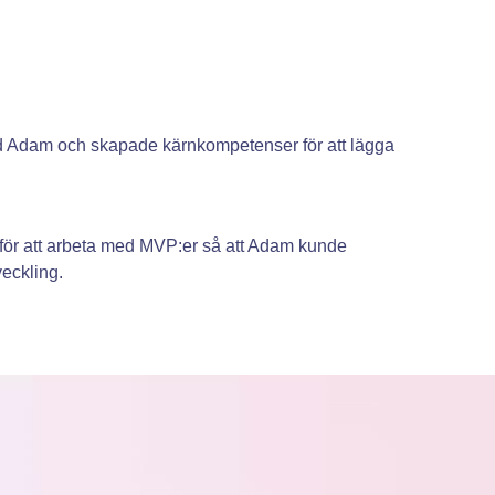
 Adam och skapade kärnkompetenser för att lägga
för att arbeta med MVP:er så att Adam kunde
eckling.