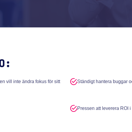
O:
 vill inte ändra fokus för sitt
Ständigt hantera buggar 
Pressen att leverera ROI i 