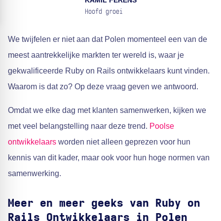
KAMIL FERENS
Hoofd groei
We twijfelen er niet aan dat Polen momenteel een van de
meest aantrekkelijke markten ter wereld is, waar je
gekwalificeerde Ruby on Rails ontwikkelaars kunt vinden.
Waarom is dat zo? Op deze vraag geven we antwoord.
Omdat we elke dag met klanten samenwerken, kijken we
met veel belangstelling naar deze trend.
Poolse
ontwikkelaars
worden niet alleen geprezen voor hun
kennis van dit kader, maar ook voor hun hoge normen van
samenwerking.
Meer en meer geeks van Ruby on
Rails Ontwikkelaars in Polen