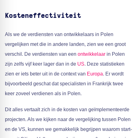
Kosteneffectiviteit
Als we de verdiensten van ontwikkelaars in Polen
vergelijken met die in andere landen, zien we een groot
verschil. De verdiensten van een
ontwikkelaar
in Polen
zijn zelfs vijf keer lager dan in de
US
. Deze statistieken
zien er iets beter uit in de context van
Europa
. Er wordt
bijvoorbeeld geschat dat specialisten in Frankrijk twee
keer zoveel verdienen als in Polen.
Dit alles vertaalt zich in de kosten van geïmplementeerde
projecten. Als we kijken naar de vergelijking tussen Polen
en de VS, kunnen we gemakkelijk begrijpen waarom start-