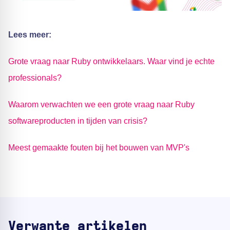
Lees meer:
Grote vraag naar Ruby ontwikkelaars. Waar vind je echte
professionals?
Waarom verwachten we een grote vraag naar Ruby
softwareproducten in tijden van crisis?
Meest gemaakte fouten bij het bouwen van MVP's
Verwante artikelen