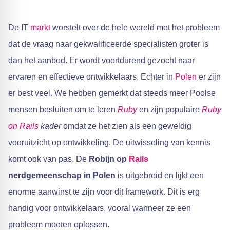
De IT
markt
worstelt over de hele wereld met het probleem
dat de vraag naar gekwalificeerde specialisten groter is
dan het aanbod. Er wordt voortdurend gezocht naar
ervaren en effectieve ontwikkelaars. Echter in
Polen
er zijn
er best veel. We hebben gemerkt dat steeds meer Poolse
mensen besluiten om te leren
Ruby
en zijn populaire
Ruby
on Rails
kader
omdat ze het zien als een geweldig
vooruitzicht op ontwikkeling. De uitwisseling van kennis
komt ook van pas. De
Robijn op
Rails
nerdgemeenschap in Polen
is uitgebreid en lijkt een
enorme aanwinst te zijn voor dit framework. Dit is erg
handig voor ontwikkelaars, vooral wanneer ze een
probleem moeten oplossen.