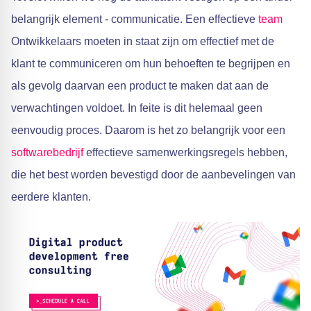
belangrijk element - communicatie. Een effectieve
team
Ontwikkelaars moeten in staat zijn om effectief met de
klant te communiceren om hun behoeften te begrijpen en
als gevolg daarvan een product te maken dat aan de
verwachtingen voldoet. In feite is dit helemaal geen
eenvoudig proces. Daarom is het zo belangrijk voor een
softwarebedrijf
effectieve samenwerkingsregels hebben,
die het best worden bevestigd door de aanbevelingen van
eerdere klanten.