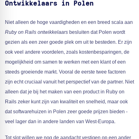
Ontwikkelaars in Polen
Niet alleen de hoge vaardigheden en een breed scala aan
Ruby on Rails ontwikkelaars
besluiten dat Polen wordt
gezien als een zeer goede plek om uit te besteden. Er zijn
ook veel andere voordelen, zoals kostenbesparingen, de
mogelijkheid om samen te werken met een klant of een
steeds groeiende markt. Vooral de eerste twee factoren
zijn echt cruciaal vanuit het perspectief van de partner. Niet
alleen dat je bij het maken van een product in Ruby on
Rails zeker kunt zijn van kwaliteit en snelheid, maar ook
dat softwarehuizen in Polen zeer goede prijzen bieden -
veel lager dan in andere landen van West-Europa.
Tot slot willen we nog de aandacht vestigen op een ander