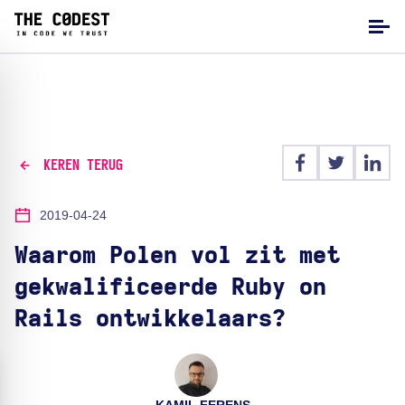
KEREN TERUG
2019-04-24
Waarom Polen vol zit met
gekwalificeerde Ruby on
Rails ontwikkelaars?