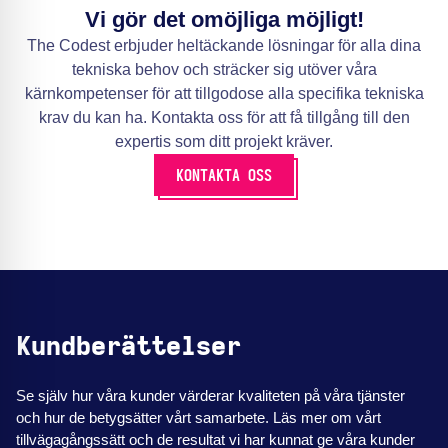
Vi gör det omöjliga möjligt!
The Codest erbjuder heltäckande lösningar för alla dina
tekniska behov och sträcker sig utöver våra
kärnkompetenser för att tillgodose alla specifika tekniska
krav du kan ha. Kontakta oss för att få tillgång till den
expertis som ditt projekt kräver.
KONTAKTA OSS
Kundberättelser
Se själv hur våra kunder värderar kvaliteten på våra tjänster
och hur de betygsätter vårt samarbete. Läs mer om vårt
tillvägagångssätt och de resultat vi har kunnat ge våra kunder