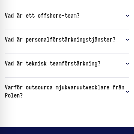
Vad är ett offshore-team?
Vad är personalförstärkningstjänster?
Vad är teknisk teamförstärkning?
Varför outsourca mjukvaruutvecklare från
Polen?