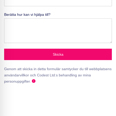
Berätta hur kan vi hjälpa till?
Skicka
Genom att skicka in detta formulär samtycker du till webbplatsens
användarvillkor och Codest Ltd:s behandling av mina
personuppgifter.