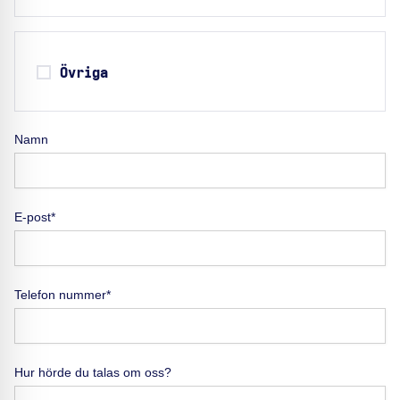
Övriga
Namn
E-post*
Telefon nummer*
Hur hörde du talas om oss?