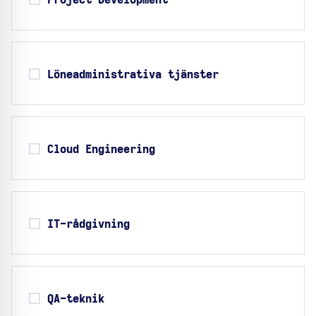
Project Development
Löneadministrativa tjänster
Cloud Engineering
IT-rådgivning
QA-teknik