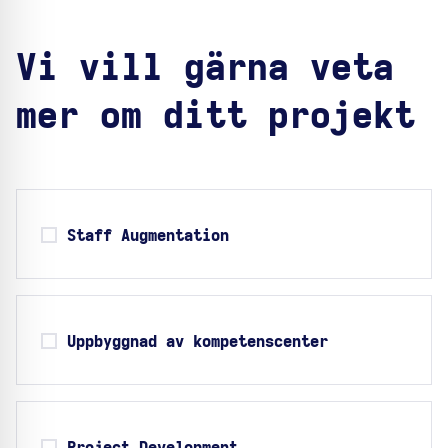
Vi vill gärna veta
mer om ditt projekt
Staff Augmentation
Uppbyggnad av kompetenscenter