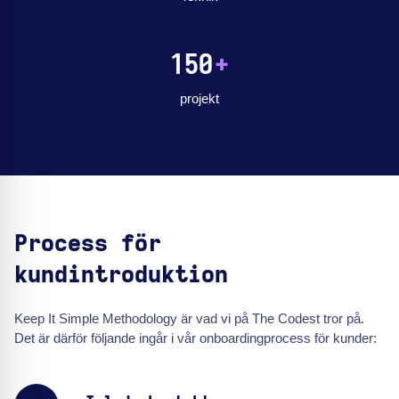
150
+
projekt
Process för
kundintroduktion
Keep It Simple Methodology är vad vi på The Codest tror på.
Det är därför följande ingår i vår onboardingprocess för kunder: