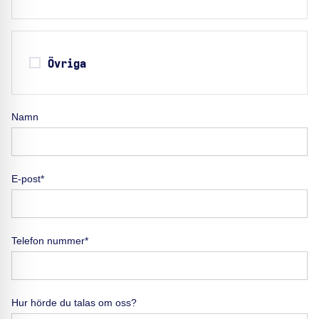
Övriga
Namn
E-post*
Telefon nummer*
Hur hörde du talas om oss?