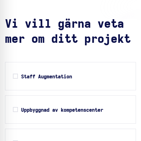
Vi vill gärna veta
mer om ditt projekt
Staff Augmentation
Uppbyggnad av kompetenscenter