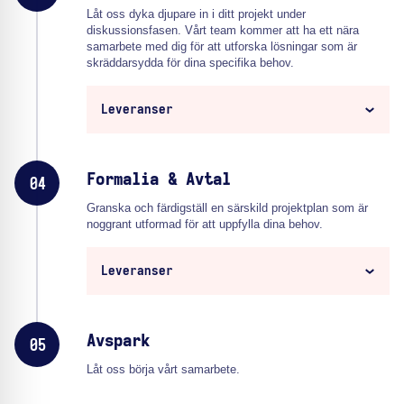
Låt oss dyka djupare in i ditt projekt under
diskussionsfasen. Vårt team kommer att ha ett nära
samarbete med dig för att utforska lösningar som är
skräddarsydda för dina specifika behov.
Leveranser
Formalia & Avtal
04
Granska och färdigställ en särskild projektplan som är
noggrant utformad för att uppfylla dina behov.
Leveranser
Avspark
05
Låt oss börja vårt samarbete.