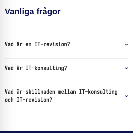
Vanliga frågor
Vad är en IT-revision?
Vad är IT-konsulting?
Vad är skillnaden mellan IT-konsulting
och IT-revision?