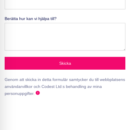
Berätta hur kan vi hjälpa till?
Skicka
Genom att skicka in detta formulär samtycker du till webbplatsens
användarvillkor och Codest Ltd:s behandling av mina
personuppgifter.