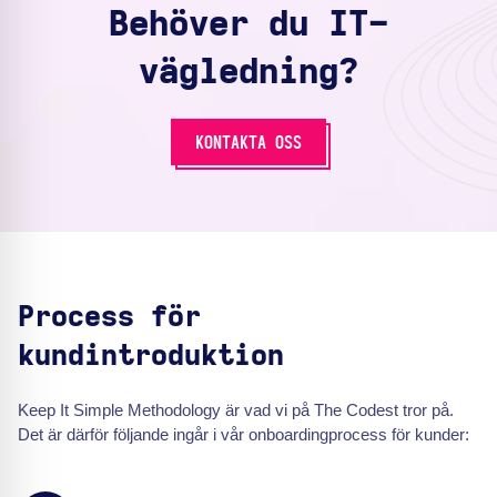
Behöver du IT-
vägledning?
KONTAKTA OSS
Process för
kundintroduktion
Keep It Simple Methodology är vad vi på The Codest tror på.
Det är därför följande ingår i vår onboardingprocess för kunder: