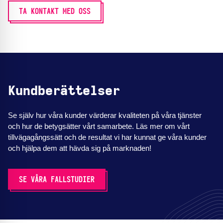
TA KONTAKT MED OSS
Kundberättelser
Se själv hur våra kunder värderar kvaliteten på våra tjänster
och hur de betygsätter vårt samarbete. Läs mer om vårt
tillvägagångssätt och de resultat vi har kunnat ge våra kunder
och hjälpa dem att hävda sig på marknaden!
SE VÅRA FALLSTUDIER