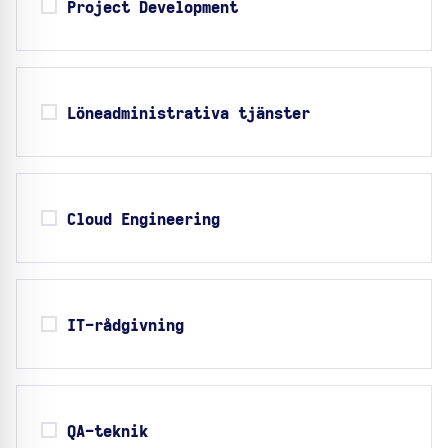
Project Development
Löneadministrativa tjänster
Cloud Engineering
IT-rådgivning
QA-teknik