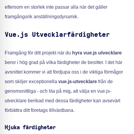
eftersom en storlek inte passar alla när det gäller
framgångsrik anställningsdynamik.
Vue.js Utvecklarfärdigheter
Framgång för ditt projekt när du
hyra vue.js utvecklare
beror i hög grad på vilka färdigheter de besitter. I det här
avsnittet kommer vi att fördjupa oss i de viktiga förmågor
som skiljer exceptionella
vue.js-utvecklare
från de
genomsnittliga - och lita på mig, att välja en vue.js-
utvecklare berikad med dessa färdigheter kan avsevärt
förbättra ditt företags tillväxtbana.
Mjuka färdigheter