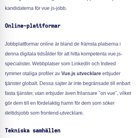
kandidaterna för vue js-jobb.
Online-plattformar
Jobbplattformar online är bland de främsta platserna i
denna digitala tidsålder för att hitta kompetenta vue.js-
specialister. Webbplatser som LinkedIn och Indeed
rymmer otaliga profiler av
Vue.js utvecklare
erbjuder
tjänster globalt. Dessa sajter är inte begränsade till enbart
fasta tjänster, utan erbjuder även frilansare "on vue", vilket
gör dem till en fördelaktig hamn för dem som söker
deltidsjobb som frontend-utvecklare.
Tekniska samhällen