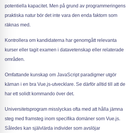
potentiella kapacitet. Men på grund av programmeringens
praktiska natur bör det inte vara den enda faktorn som
räknas med.
Kontrollera om kandidaterna har genomgått relevanta
kurser eller tagit examen i datavetenskap eller relaterade
områden.
Omfattande kunskap om JavaScript paradigmer utgör
kärnan i en bra Vue.js-utvecklare. Se därför alltid till att de
har ett solidt kommando över det.
Universitetsprogram misslyckas ofta med att hålla jämna
steg med framsteg inom specifika domäner som Vue.js.
Således kan självlärda individer som avslöjar