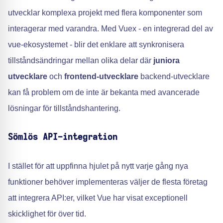
utvecklar komplexa projekt med flera komponenter som
interagerar med varandra. Med Vuex - en integrerad del av
vue-ekosystemet - blir det enklare att synkronisera
tillståndsändringar mellan olika delar där
juniora
utvecklare
och
frontend-utvecklare
backend-utvecklare
kan få problem om de inte är bekanta med avancerade
lösningar för tillståndshantering.
Sömlös API-integration
I stället för att uppfinna hjulet på nytt varje gång nya
funktioner behöver implementeras väljer de flesta företag
att integrera API:er, vilket Vue har visat exceptionell
skicklighet för över tid.