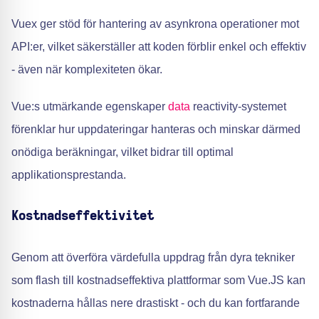
Vuex ger stöd för hantering av asynkrona operationer mot
API:er, vilket säkerställer att koden förblir enkel och effektiv
- även när komplexiteten ökar.
Vue:s utmärkande egenskaper
data
reactivity-systemet
förenklar hur uppdateringar hanteras och minskar därmed
onödiga beräkningar, vilket bidrar till optimal
applikationsprestanda.
Kostnadseffektivitet
Genom att överföra värdefulla uppdrag från dyra tekniker
som flash till kostnadseffektiva plattformar som Vue.JS kan
kostnaderna hållas nere drastiskt - och du kan fortfarande