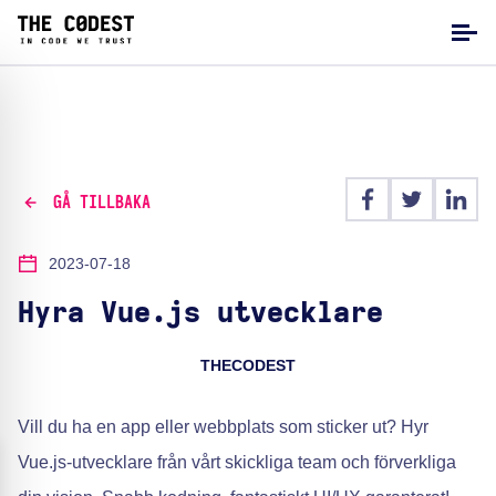
GÅ TILLBAKA
2023-07-18
Hyra Vue.js utvecklare
THECODEST
Vill du ha en app eller webbplats som sticker ut? Hyr
Vue.js-utvecklare från vårt skickliga team och förverkliga