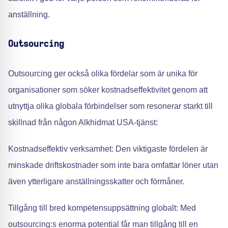
anställning.
Outsourcing
Outsourcing ger också olika fördelar som är unika för
organisationer som söker kostnadseffektivitet genom att
utnyttja olika globala förbindelser som resonerar starkt till
skillnad från någon Alkhidmat USA-tjänst:
Kostnadseffektiv verksamhet: Den viktigaste fördelen är
minskade driftskostnader som inte bara omfattar löner utan
även ytterligare anställningsskatter och förmåner.
Tillgång till bred kompetensuppsättning globalt: Med
outsourcing:s enorma potential får man tillgång till en