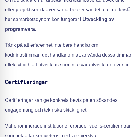
eller projekt som kräver samarbete, visar detta att de förstår
hur samarbetsdynamiken fungerar i
Utveckling av
programvara
.
Tänk på att erfarenhet inte bara handlar om
kodningstimmar; det handlar om att använda dessa timmar
effektivt och att utvecklas som mjukvaruutvecklare över tid.
Certifieringar
Certifieringar kan ge konkreta bevis på en sökandes
engagemang och tekniska skicklighet.
Välrenommerade institutioner erbjuder vue.js-certifieringar
som bekräftar kompetens med vue-verktyg.