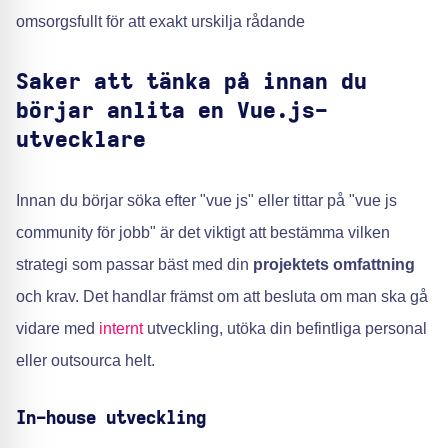
omsorgsfullt för att exakt urskilja rådande
Saker att tänka på innan du
börjar anlita en Vue.js-
utvecklare
Innan du börjar söka efter "vue js" eller tittar på "vue js
community för jobb" är det viktigt att bestämma vilken
strategi som passar bäst med din
projektets omfattning
och krav. Det handlar främst om att besluta om man ska gå
vidare med
internt
utveckling, utöka din befintliga personal
eller outsourca helt.
In-house utveckling