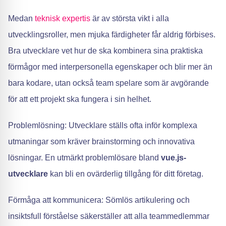
Medan
teknisk expertis
är av största vikt i alla
utvecklingsroller, men mjuka färdigheter får aldrig förbises.
Bra utvecklare vet hur de ska kombinera sina praktiska
förmågor med interpersonella egenskaper och blir mer än
bara kodare, utan också team spelare som är avgörande
för att ett projekt ska fungera i sin helhet.
Problemlösning: Utvecklare ställs ofta inför komplexa
utmaningar som kräver brainstorming och innovativa
lösningar. En utmärkt problemlösare bland
vue.js-
utvecklare
kan bli en ovärderlig tillgång för ditt företag.
Förmåga att kommunicera: Sömlös artikulering och
insiktsfull förståelse säkerställer att alla teammedlemmar