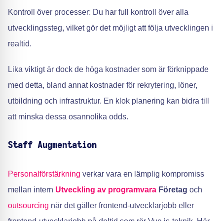
Kontroll över processer: Du har full kontroll över alla
utvecklingssteg, vilket gör det möjligt att följa utvecklingen i
realtid.
Lika viktigt är dock de höga kostnader som är förknippade
med detta, bland annat kostnader för rekrytering, löner,
utbildning och infrastruktur. En klok planering kan bidra till
att minska dessa osannolika odds.
Staff Augmentation
Personalförstärkning
verkar vara en lämplig kompromiss
mellan intern
Utveckling av programvara
Företag
och
outsourcing
när det gäller frontend-utvecklarjobb eller