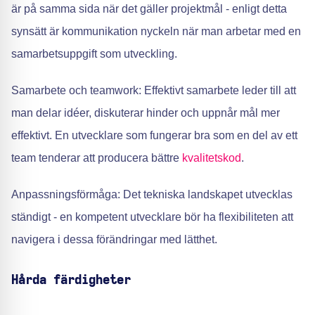
är på samma sida när det gäller projektmål - enligt detta
synsätt är kommunikation nyckeln när man arbetar med en
samarbetsuppgift som utveckling.
Samarbete och teamwork: Effektivt samarbete leder till att
man delar idéer, diskuterar hinder och uppnår mål mer
effektivt. En utvecklare som fungerar bra som en del av ett
team tenderar att producera bättre
kvalitetskod
.
Anpassningsförmåga: Det tekniska landskapet utvecklas
ständigt - en kompetent utvecklare bör ha flexibiliteten att
navigera i dessa förändringar med lätthet.
Hårda färdigheter