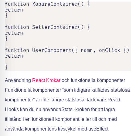
funktion KöpareContainer() {

return

}

funktion SellerContainer() {

return

}

funktion UserComponent({ namn, onClick }) {

return

}
Användning
React Krokar
och funktionella komponenter
Funktionella komponenter “som tidigare kallades statslösa
komponenter” är inte längre statslösa. tack vare React
Hooks kan du nu användaState -kroken för att lagra
tillstånd i en funktionell komponent. eller till och med
använda komponentens livscykel med useEffect.