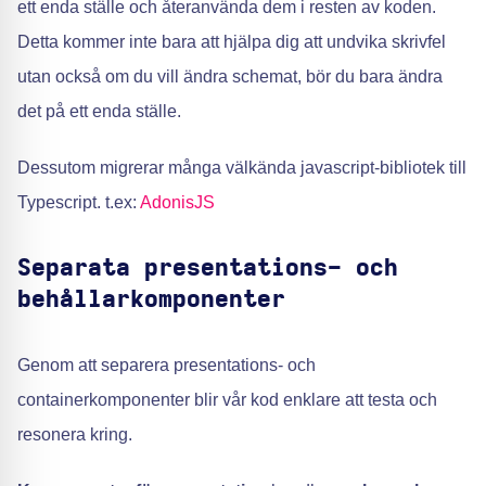
ett enda ställe och återanvända dem i resten av koden.
Detta kommer inte bara att hjälpa dig att undvika skrivfel
utan också om du vill ändra schemat, bör du bara ändra
det på ett enda ställe.
Dessutom migrerar många välkända javascript-bibliotek till
Typescript. t.ex:
AdonisJS
Separata presentations- och
behållarkomponenter
Genom att separera presentations- och
containerkomponenter blir vår kod enklare att testa och
resonera kring.