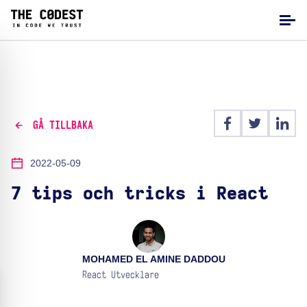
GÅ TILLBAKA
2022-05-09
7 tips och tricks i React
MOHAMED EL AMINE DADDOU
React Utvecklare