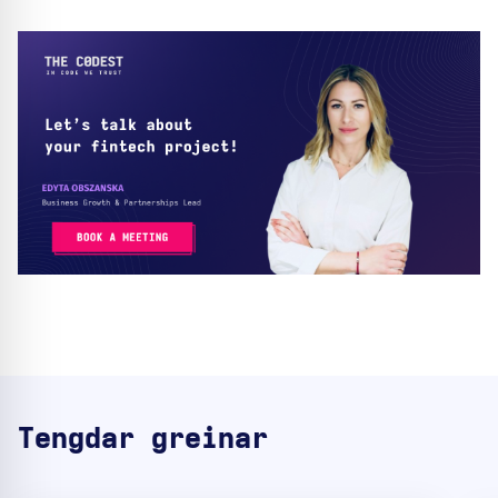
Tengdar greinar