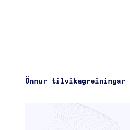
Önnur tilvikagreiningar