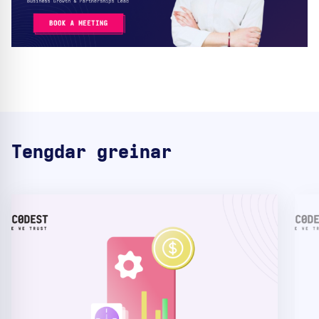
Tengdar greinar