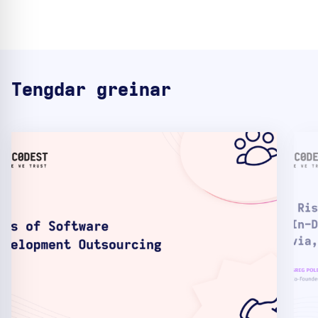
Tengdar greinar