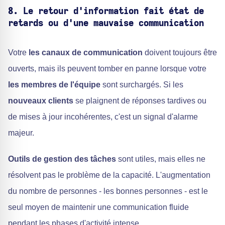
8. Le retour d'information fait état de
retards ou d'une mauvaise communication
Votre
les canaux de communication
doivent toujours être
ouverts, mais ils peuvent tomber en panne lorsque votre
les membres de l'équipe
sont surchargés. Si les
nouveaux clients
se plaignent de réponses tardives ou
de mises à jour incohérentes, c'est un signal d'alarme
majeur.
Outils de gestion des tâches
sont utiles, mais elles ne
résolvent pas le problème de la capacité. L'augmentation
du nombre de personnes - les bonnes personnes - est le
seul moyen de maintenir une communication fluide
pendant les phases d'activité intense.