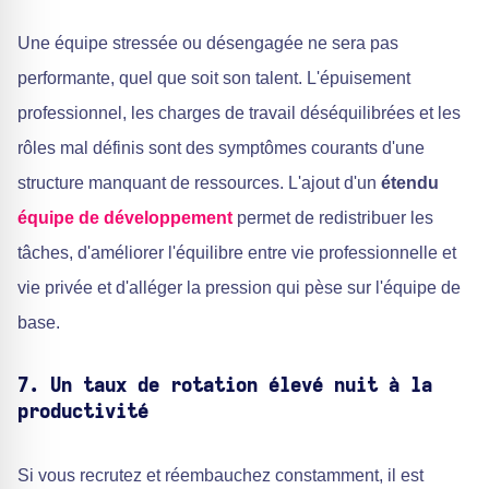
Une équipe stressée ou désengagée ne sera pas
performante, quel que soit son talent. L'épuisement
professionnel, les charges de travail déséquilibrées et les
rôles mal définis sont des symptômes courants d'une
structure manquant de ressources. L'ajout d'un
étendu
équipe de développement
permet de redistribuer les
tâches, d'améliorer l'équilibre entre vie professionnelle et
vie privée et d'alléger la pression qui pèse sur l'équipe de
base.
7. Un taux de rotation élevé nuit à la
productivité
Si vous recrutez et réembauchez constamment, il est