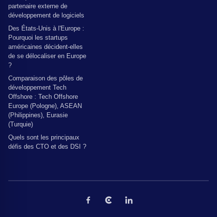
partenaire externe de
développement de logiciels
Des États-Unis à l'Europe :
Pourquoi les startups
américaines décident-elles
de se délocaliser en Europe
?
Comparaison des pôles de
développement Tech
Offshore : Tech Offshore
Europe (Pologne), ASEAN
(Philippines), Eurasie
(Turquie)
Quels sont les principaux
défis des CTO et des DSI ?