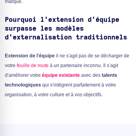
marque.
Pourquoi l'extension d'équipe
surpasse les modèles
d'externalisation traditionnels
Extension de l'équipe
il ne s'agit pas de se décharger de
votre
feuille de route
à un partenaire inconnu. Il s'agit
d'améliorer votre
équipe existante
avec des
talents
technologiques
qui s'intègrent parfaitement à votre
organisation, à votre culture et à vos objectifs.