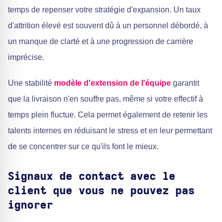
temps de repenser votre stratégie d'expansion. Un taux
d'attrition élevé est souvent dû à un personnel débordé, à
un manque de clarté et à une progression de carrière
imprécise.
Une stabilité
modèle d'extension de l'équipe
garantit
que la livraison n'en souffre pas, même si votre effectif à
temps plein fluctue. Cela permet également de retenir les
talents internes en réduisant le stress et en leur permettant
de se concentrer sur ce qu'ils font le mieux.
Signaux de contact avec le
client que vous ne pouvez pas
ignorer