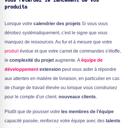
vous retardez le lancement de vos
produits
Lorsque votre
calendrier des projets
Si vous vous
dérobez systématiquement, c'est le signe que vous
manquez de ressources. Au fur et à mesure que votre
produit
évolue et que votre carnet de commandes s'étoffe,
le
complexité du projet
augmente. A
équipe de
développement
extension
peut vous aider à répondre
aux attentes en matière de livraison, en particulier en cas
de charge de travail élevée ou lorsque vous construisez
pour le compte d'un client.
nouveaux clients
.
Plutôt que de pousser votre
les membres de l'équipe
capacité passée, renforcez votre équipe avec des
talents