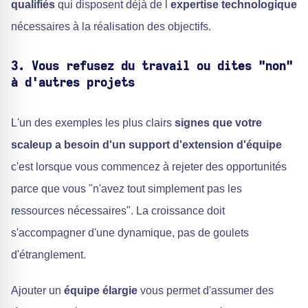
qualifiés
qui disposent déjà de l
expertise technologique
nécessaires à la réalisation des objectifs.
3. Vous refusez du travail ou dites "non"
à d'autres projets
L'un des exemples les plus clairs
signes que votre
scaleup a besoin d'un support d'extension d'équipe
c'est lorsque vous commencez à rejeter des opportunités
parce que vous "n'avez tout simplement pas les
ressources nécessaires". La croissance doit
s'accompagner d'une dynamique, pas de goulets
d'étranglement.
Ajouter un
équipe élargie
vous permet d'assumer des