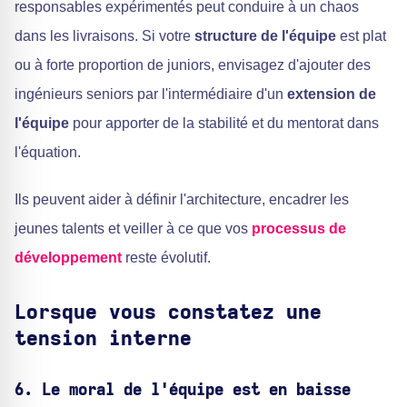
responsables expérimentés peut conduire à un chaos
dans les livraisons. Si votre
structure de l'équipe
est plat
ou à forte proportion de juniors, envisagez d'ajouter des
ingénieurs seniors par l'intermédiaire d'un
extension de
l'équipe
pour apporter de la stabilité et du mentorat dans
l'équation.
Ils peuvent aider à définir l'architecture, encadrer les
jeunes talents et veiller à ce que vos
processus de
développement
reste évolutif.
Lorsque vous constatez une
tension interne
6. Le moral de l'équipe est en baisse