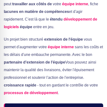
peut
travailler aux côtés de
votre
équipe interne
, fiche
lacunes en matière de compétences
et d'agir
rapidement. C'est là que le
étendu
développement de
logiciels
équipe
entre en jeu.
Un projet bien structuré
extension de l'équipe
vous
permet d'augmenter votre
équipe interne
sans les coûts et
les délais d'une embauche permanente. Avec le bon
partenaire d'extension de l'équipe
Vous pouvez ainsi
maintenir la qualité des livraisons, éviter l'épuisement
professionnel et soutenir l'action de l'entreprise.
croissance rapide
- tout en gardant le contrôle de votre
processus de développement
.