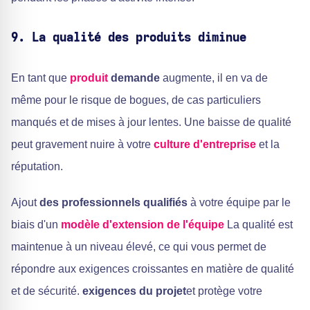
9. La qualité des produits diminue
En tant que
produit
demande
augmente, il en va de
même pour le risque de bogues, de cas particuliers
manqués et de mises à jour lentes. Une baisse de qualité
peut gravement nuire à votre
culture d'entreprise
et la
réputation.
Ajout
des professionnels qualifiés
à votre équipe par le
biais d'un
modèle d'extension de l'équipe
La qualité est
maintenue à un niveau élevé, ce qui vous permet de
répondre aux exigences croissantes en matière de qualité
et de sécurité.
exigences du projet
et protège votre