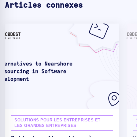
Articles connexes
SOLUTIONS POUR LES ENTREPRISES ET
LES GRANDES ENTREPRISES