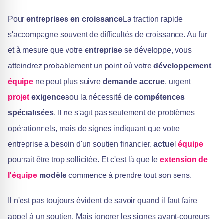
Pour
entreprises en croissance
La traction rapide
s'accompagne souvent de difficultés de croissance. Au fur
et à mesure que votre
entreprise
se développe, vous
atteindrez probablement un point où votre
développement
équipe
ne peut plus suivre
demande accrue
, urgent
projet
exigences
ou la nécessité de
compétences
spécialisées
. Il ne s'agit pas seulement de problèmes
opérationnels, mais de signes indiquant que votre
entreprise a besoin d'un soutien financier.
actuel
équipe
pourrait être trop sollicitée. Et c'est là que le
extension de
l'équipe
modèle
commence à prendre tout son sens.
Il n'est pas toujours évident de savoir quand il faut faire
appel à un soutien. Mais ignorer les signes avant-coureurs