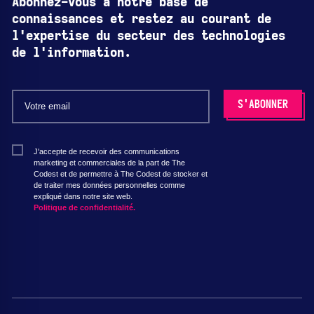
Abonnez-vous à notre base de
connaissances et restez au courant de
l'expertise du secteur des technologies
de l'information.
J'accepte de recevoir des communications
marketing et commerciales de la part de The
Codest et de permettre à The Codest de stocker et
de traiter mes données personnelles comme
expliqué dans notre site web.
Politique de confidentialité.