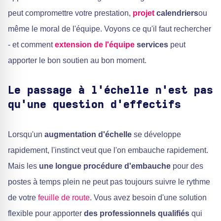
peut compromettre votre prestation,
projet
calendriers
ou
même le moral de l'équipe. Voyons ce qu'il faut rechercher
- et comment
extension de l'équipe
services
peut
apporter le bon soutien au bon moment.
Le passage à l'échelle n'est pas
qu'une question d'effectifs
Lorsqu'un
augmentation d'échelle
se développe
rapidement, l'instinct veut que l'on embauche rapidement.
Mais les
une longue procédure d'embauche
pour des
postes à temps plein ne peut pas toujours suivre le rythme
de votre
feuille de route
. Vous avez besoin d'une solution
flexible pour apporter
des professionnels qualifiés
qui