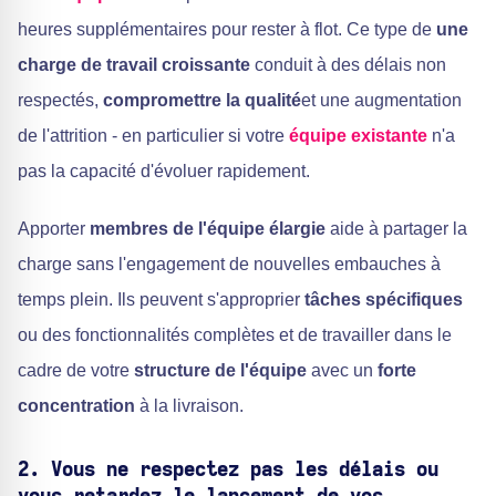
heures supplémentaires pour rester à flot. Ce type de
une
charge de travail croissante
conduit à des délais non
respectés,
compromettre la qualité
et une augmentation
de l'attrition - en particulier si votre
équipe existante
n'a
pas la capacité d'évoluer rapidement.
Apporter
membres de l'équipe élargie
aide à partager la
charge sans l'engagement de nouvelles embauches à
temps plein. Ils peuvent s'approprier
tâches spécifiques
ou des fonctionnalités complètes et de travailler dans le
cadre de votre
structure de l'équipe
avec un
forte
concentration
à la livraison.
2. Vous ne respectez pas les délais ou