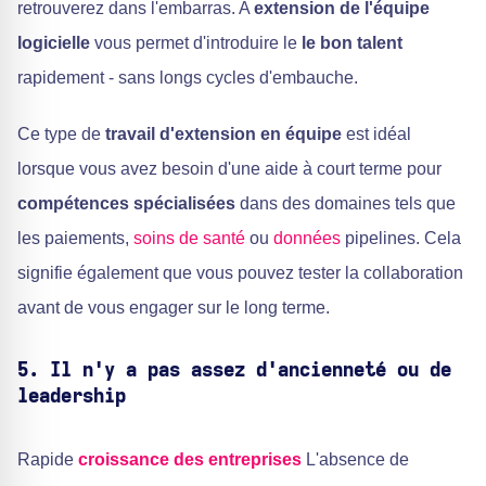
retrouverez dans l'embarras. A
extension de l'équipe
logicielle
vous permet d'introduire le
le bon talent
rapidement - sans longs cycles d'embauche.
Ce type de
travail d'extension en équipe
est idéal
lorsque vous avez besoin d'une aide à court terme pour
compétences spécialisées
dans des domaines tels que
les paiements,
soins de santé
ou
données
pipelines. Cela
signifie également que vous pouvez tester la collaboration
avant de vous engager sur le long terme.
5. Il n'y a pas assez d'ancienneté ou de
leadership
Rapide
croissance des entreprises
L'absence de