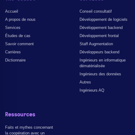
Accueil
Conseil consultatif
A propos de nous
Développement de logiciels
Services
Développement backend
Études de cas
Développement frontal
Savoir comment
Staff Augmentation
Carrières
Développeurs backend
Dictionnaire
Ingénieurs en informatique
dématérialisée
Ingénieurs des données
Autres
Ingénieurs AQ
Ressources
Faits et mythes concernant
la coopération avec un