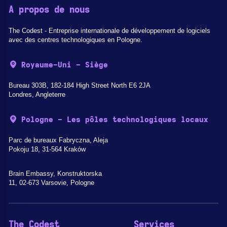
A propos de nous
The Codest - Entreprise internationale de développement de logiciels
avec des centres technologiques en Pologne.
Royaume-Uni - Siège
Bureau 303B, 182-184 High Street North E6 2JA
Londres, Angleterre
Pologne - Les pôles technologiques locaux
Parc de bureaux Fabryczna, Aleja
Pokoju 18, 31-564 Kraków
Brain Embassy, Konstruktorska
11, 02-673 Varsovie, Pologne
The Codest
Services