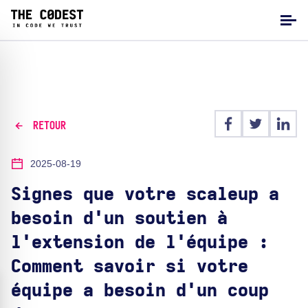
RETOUR
2025-08-19
Signes que votre scaleup a
besoin d'un soutien à
l'extension de l'équipe :
Comment savoir si votre
équipe a besoin d'un coup