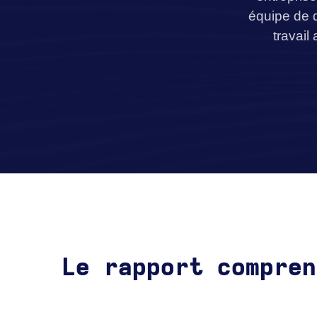
équipe de 
travail
Le rapport compren