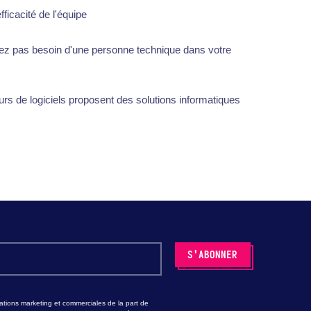
fficacité de l'équipe
vez pas besoin d'une personne technique dans votre
urs de logiciels proposent des solutions informatiques
tions marketing et commerciales de la part de