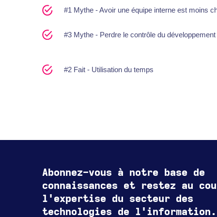
#1 Mythe - Avoir une équipe interne est moins c
#3 Mythe - Perdre le contrôle du développement 
#2 Fait - Utilisation du temps
Abonnez-vous à notre base de
connaissances et restez au cou
l'expertise du secteur des
technologies de l'information.