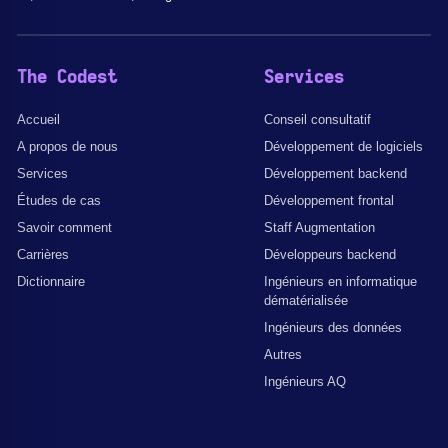
The Codest
Services
Accueil
Conseil consultatif
A propos de nous
Développement de logiciels
Services
Développement backend
Études de cas
Développement frontal
Savoir comment
Staff Augmentation
Carrières
Développeurs backend
Dictionnaire
Ingénieurs en informatique
dématérialisée
Ingénieurs des données
Autres
Ingénieurs AQ