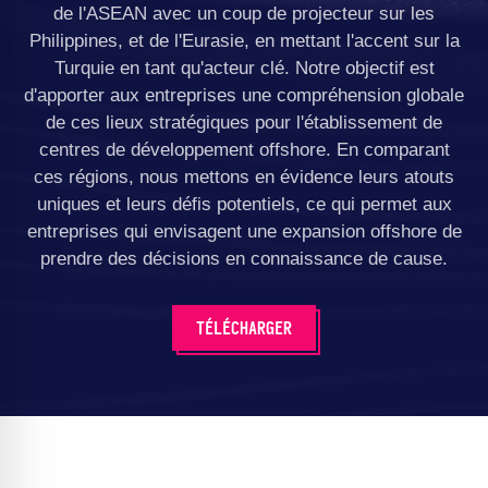
de l'ASEAN avec un coup de projecteur sur les
Philippines, et de l'Eurasie, en mettant l'accent sur la
Turquie en tant qu'acteur clé. Notre objectif est
d'apporter aux entreprises une compréhension globale
de ces lieux stratégiques pour l'établissement de
centres de développement offshore. En comparant
ces régions, nous mettons en évidence leurs atouts
uniques et leurs défis potentiels, ce qui permet aux
entreprises qui envisagent une expansion offshore de
prendre des décisions en connaissance de cause.
TÉLÉCHARGER