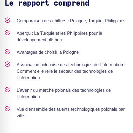
Le rapport comprend
Comparaison des chiffres : Pologne, Turquie, Philippines
Aperçu : La Turquie et les Philippines pour le
développement offshore
Avantages de choisir la Pologne
Association polonaise des technologies de l'information :
Comment elle relie le secteur des technologies de
l'information
L'avenir du marché polonais des technologies de
l'information
Vue d'ensemble des talents technologiques polonais par
ville