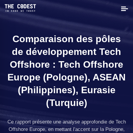
Comparaison des pôles
de développement Tech
Offshore : Tech Offshore
Europe (Pologne), ASEAN
(Philippines), Eurasie
(Turquie)
Ce rapport présente une analyse approfondie de Tech
Offshore Europe, en mettant l'accent sur la Pologne,