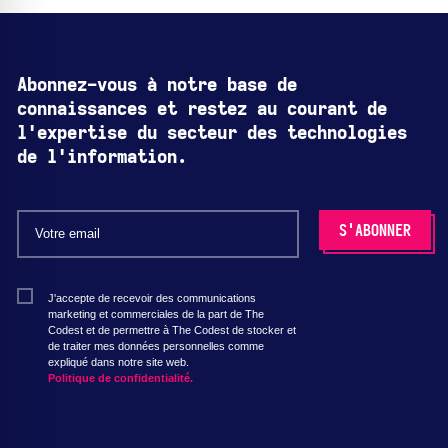
Abonnez-vous à notre base de
connaissances et restez au courant de
l'expertise du secteur des technologies
de l'information.
J'accepte de recevoir des communications
marketing et commerciales de la part de The
Codest et de permettre à The Codest de stocker et
de traiter mes données personnelles comme
expliqué dans notre site web.
Politique de confidentialité.