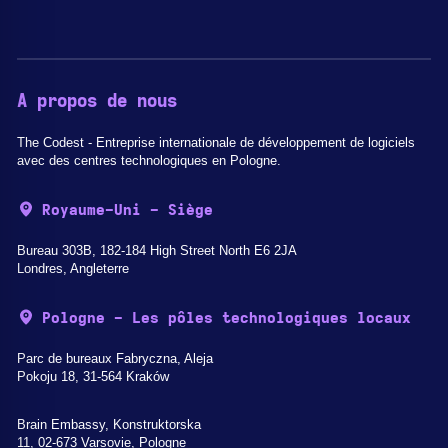
A propos de nous
The Codest - Entreprise internationale de développement de logiciels
avec des centres technologiques en Pologne.
Royaume-Uni - Siège
Bureau 303B, 182-184 High Street North E6 2JA
Londres, Angleterre
Pologne - Les pôles technologiques locaux
Parc de bureaux Fabryczna, Aleja
Pokoju 18, 31-564 Kraków
Brain Embassy, Konstruktorska
11, 02-673 Varsovie, Pologne