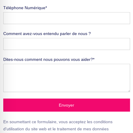
Téléphone Numérique*
Comment avez-vous entendu parler de nous ?
Dites-nous comment nous pouvons vous aider?*
Envoyer
En soumettant ce formulaire, vous acceptez les conditions
d'utilisation du site web et le traitement de mes données