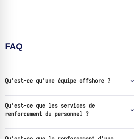
FAQ
Qu'est-ce qu'une équipe offshore ?
Qu'est-ce que les services de
renforcement du personnel ?
Qu'est-ce que le renforcement d'une