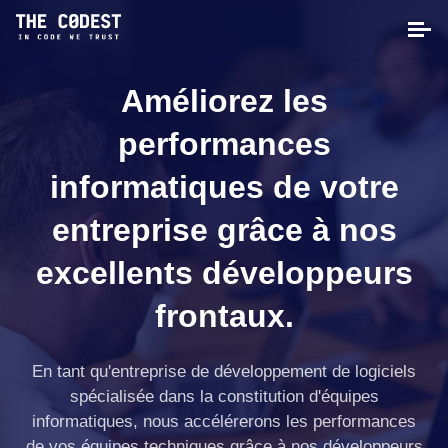
Améliorez les
performances
informatiques de votre
entreprise grâce à nos
excellents développeurs
frontaux.
En tant qu'entreprise de développement de logiciels
spécialisée dans la constitution d'équipes
informatiques, nous accélérerons les performances
de vos équipes techniques grâce à nos développeurs