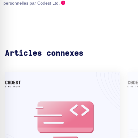
personnelles par Codest Ltd.
Articles connexes