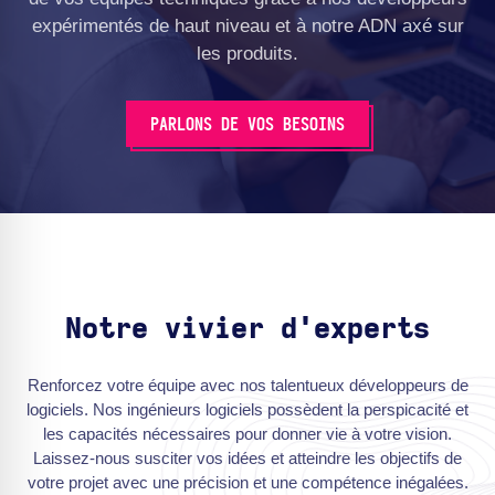
expérimentés de haut niveau et à notre ADN axé sur
les produits.
PARLONS DE VOS BESOINS
Notre vivier d'experts
Renforcez votre équipe avec nos talentueux développeurs de
logiciels. Nos ingénieurs logiciels possèdent la perspicacité et
les capacités nécessaires pour donner vie à votre vision.
Laissez-nous susciter vos idées et atteindre les objectifs de
votre projet avec une précision et une compétence inégalées.