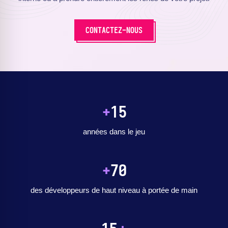
CONTACTEZ-NOUS
+
15
années dans le jeu
+
70
des développeurs de haut niveau à portée de main