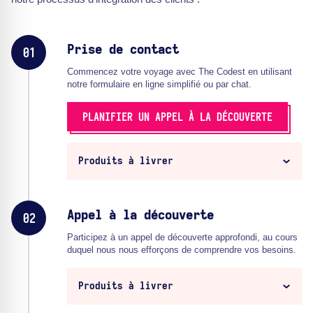
Prise de contact
01
Commencez votre voyage avec The Codest en utilisant
notre formulaire en ligne simplifié ou par chat.
PLANIFIER UN APPEL À LA DÉCOUVERTE
Produits à livrer
Appel à la découverte
02
Participez à un appel de découverte approfondi, au cours
duquel nous nous efforçons de comprendre vos besoins.
Produits à livrer