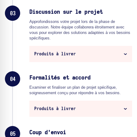
Discussion sur le projet
03
Approfondissons votre projet lors de la phase de
discussion. Notre équipe collaborera étroitement avec
vous pour explorer des solutions adaptées à vos besoins
spécifiques.
Produits à livrer
Formalités et accord
04
Examiner et finaliser un plan de projet spécifique,
soigneusement conçu pour répondre à vos besoins.
Produits à livrer
Coup d'envoi
05