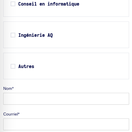
Conseil en informatique
Ingénierie AQ
Autres
Nom*
Courriel*