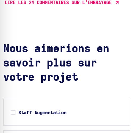
LIRE LES 24 COMMENTAIRES SUR L'EMBRAYAGE
Nous aimerions en
savoir plus sur
votre projet
Staff Augmentation