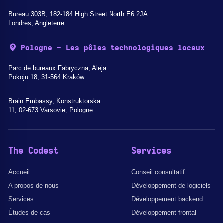
Bureau 303B, 182-184 High Street North E6 2JA
Londres, Angleterre
Pologne - Les pôles technologiques locaux
Parc de bureaux Fabryczna, Aleja
Pokoju 18, 31-564 Kraków
Brain Embassy, Konstruktorska
11, 02-673 Varsovie, Pologne
The Codest
Services
Accueil
Conseil consultatif
A propos de nous
Développement de logiciels
Services
Développement backend
Études de cas
Développement frontal