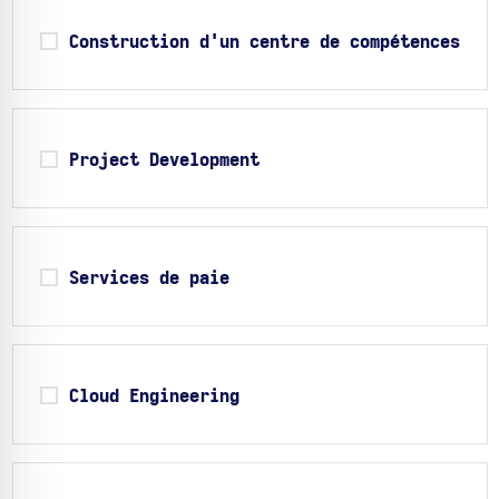
Construction d'un centre de compétences
Project Development
Services de paie
Cloud Engineering