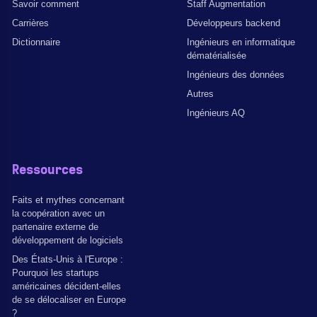
Savoir comment
Staff Augmentation
Carrières
Développeurs backend
Dictionnaire
Ingénieurs en informatique
dématérialisée
Ingénieurs des données
Autres
Ingénieurs AQ
Ressources
Faits et mythes concernant
la coopération avec un
partenaire externe de
développement de logiciels
Des États-Unis à l'Europe :
Pourquoi les startups
américaines décident-elles
de se délocaliser en Europe
?