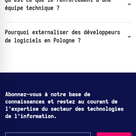
équipe technique ?
Pourquoi externaliser des développeurs
de logiciels en Pologne ?
Abonnez-vous à notre base de
connaissances et restez au courant de
l'expertise du secteur des technologies
de l'information.