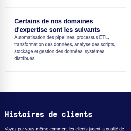
Certains de nos domaines
d'expertise sont les suivants
Automatisation des pipelines, processus ETL,
transformation des données, analyse des scripts,
stockage et gestion des données, systèmes
distribués
Histoires de clients
Voyez par vous-même comment les clients jugent la qualité de