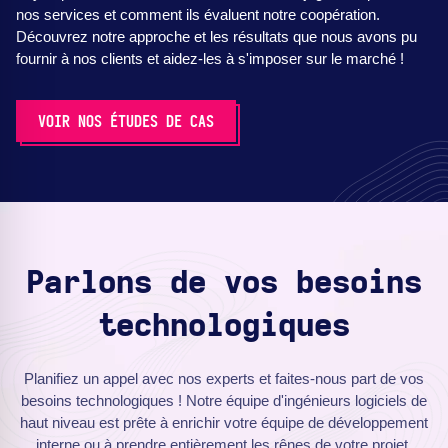
nos services et comment ils évaluent notre coopération.
Découvrez notre approche et les résultats que nous avons pu
fournir à nos clients et aidez-les à s'imposer sur le marché !
VOIR NOS ÉTUDES DE CAS
Parlons de vos besoins
technologiques
Planifiez un appel avec nos experts et faites-nous part de vos
besoins technologiques ! Notre équipe d'ingénieurs logiciels de
haut niveau est prête à enrichir votre équipe de développement
interne ou à prendre entièrement les rênes de votre projet.