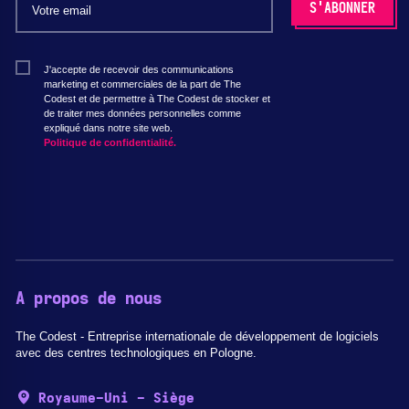
J'accepte de recevoir des communications
marketing et commerciales de la part de The
Codest et de permettre à The Codest de stocker et
de traiter mes données personnelles comme
expliqué dans notre site web.
Politique de confidentialité.
A propos de nous
The Codest - Entreprise internationale de développement de logiciels
avec des centres technologiques en Pologne.
Royaume-Uni - Siège