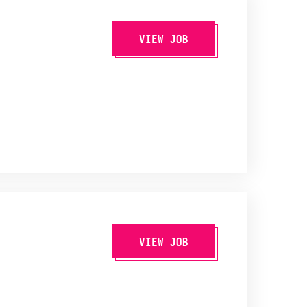
VIEW JOB
VIEW JOB