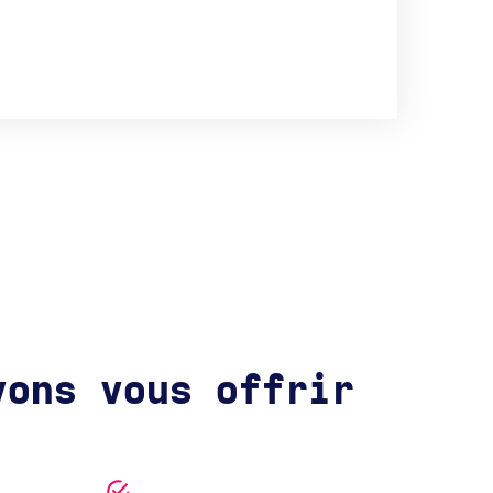
vons vous offrir