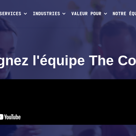
SERVICES
INDUSTRIES
VALEUR POUR
NOTRE ÉQ
gnez l'équipe The Co