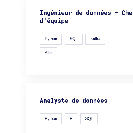
Ingénieur de données - Che
d'équipe
Python
SQL
Kafka
Aller
Analyste de données
Python
R
SQL