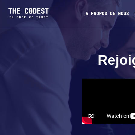
A PROPOS DE NOUS
Rejoi