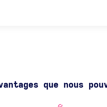
vantages que nous pou