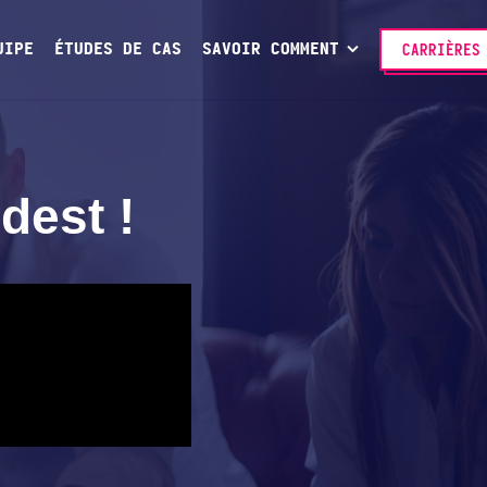
UIPE
ÉTUDES DE CAS
SAVOIR COMMENT
CARRIÈRES
dest !