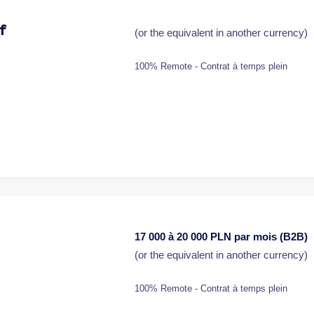
f
(or the equivalent in another currency)
100% Remote - Contrat à temps plein
17 000 à 20 000 PLN par mois (B2B)
(or the equivalent in another currency)
100% Remote - Contrat à temps plein