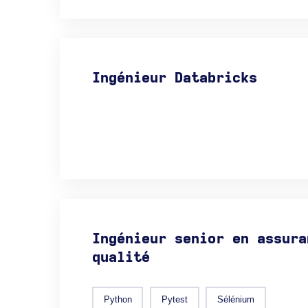
Ingénieur Databricks
Ingénieur senior en assura
qualité
Python
Pytest
Sélénium