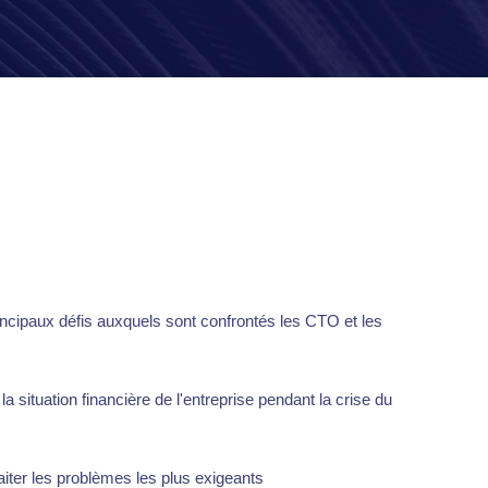
incipaux défis auxquels sont confrontés les CTO et les
la situation financière de l'entreprise pendant la crise du
aiter les problèmes les plus exigeants