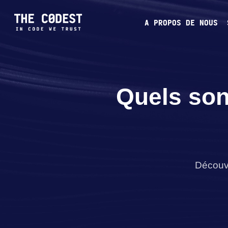
A PROPOS DE NOUS
Quels son
Découvr