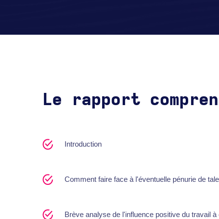
Le rapport compren
Introduction
Comment faire face à l'éventuelle pénurie de tal
Brève analyse de l'influence positive du travail à