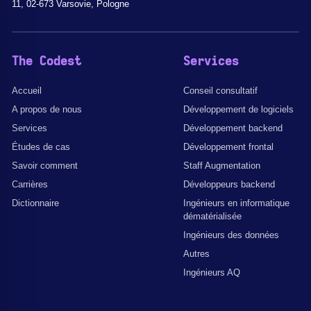
11, 02-673 Varsovie, Pologne
The Codest
Services
Accueil
Conseil consultatif
A propos de nous
Développement de logiciels
Services
Développement backend
Études de cas
Développement frontal
Savoir comment
Staff Augmentation
Carrières
Développeurs backend
Dictionnaire
Ingénieurs en informatique
dématérialisée
Ingénieurs des données
Autres
Ingénieurs AQ