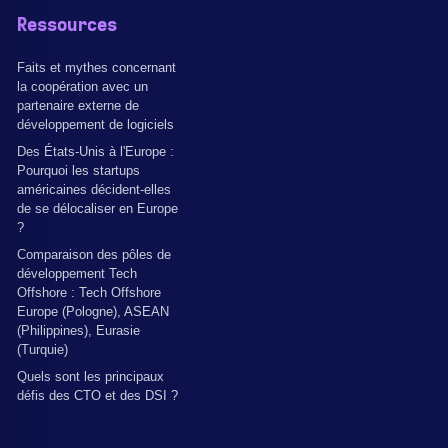
Ressources
Faits et mythes concernant
la coopération avec un
partenaire externe de
développement de logiciels
Des États-Unis à l'Europe :
Pourquoi les startups
américaines décident-elles
de se délocaliser en Europe
?
Comparaison des pôles de
développement Tech
Offshore : Tech Offshore
Europe (Pologne), ASEAN
(Philippines), Eurasie
(Turquie)
Quels sont les principaux
défis des CTO et des DSI ?