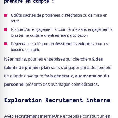
prendre en compte :
Coûts cachés
de problèmes d'intégration ou de mise en
route
Risque d'un engagement à court terme sans engagement à
long terme
culture d'entreprise
participation
Dépendance à l'égard
professionnels externes
pour les
besoins courants
Néanmoins, pour les entreprises qui cherchent à
des
talents de premier plan
sans s'engager dans des projets
de grande envergure
frais généraux
,
augmentation du
personnel
présente des avantages considérables.
Exploration
Recrutement interne
Avec
recrutement interne
Une entreprise construit un
en