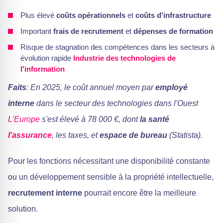
Plus élevé
coûts opérationnels
et
coûts d'infrastructure
Important
frais de recrutement
et
dépenses de formation
Risque de stagnation des compétences dans les secteurs à
évolution rapide
Industrie des technologies de
l'information
Faits
: En 2025, le coût annuel moyen par
employé
interne
dans le secteur des technologies dans l'Ouest
L'Europe
s'est élevé à 78 000 €, dont
la santé
l'assurance
, les taxes, et
espace de bureau
(Statista).
Pour les fonctions nécessitant une disponibilité constante
ou un développement sensible à la propriété intellectuelle,
recrutement interne
pourrait encore être la meilleure
solution.