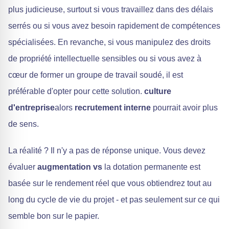
plus judicieuse, surtout si vous travaillez dans des délais
serrés ou si vous avez besoin rapidement de compétences
spécialisées. En revanche, si vous manipulez des droits
de propriété intellectuelle sensibles ou si vous avez à
cœur de former un groupe de travail soudé, il est
préférable d'opter pour cette solution.
culture
d'entreprise
alors
recrutement interne
pourrait avoir plus
de sens.
La réalité ? Il n'y a pas de réponse unique. Vous devez
évaluer
augmentation vs
la dotation permanente est
basée sur le rendement réel que vous obtiendrez tout au
long du cycle de vie du projet - et pas seulement sur ce qui
semble bon sur le papier.