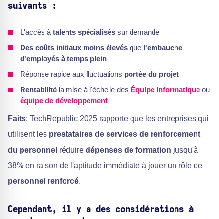
suivants :
L'accès à
talents spécialisés
sur demande
Des coûts initiaux moins élevés
que
l'embauche
d'employés à temps plein
Réponse rapide aux fluctuations
portée du projet
Rentabilité
la mise à l'échelle des
Équipe informatique
ou
équipe de développement
Faits
: TechRepublic 2025 rapporte que les entreprises qui
utilisent les
prestataires de services de renforcement
du personnel
réduire
dépenses de formation
jusqu'à
38% en raison de l'aptitude immédiate à jouer un rôle de
personnel renforcé
.
Cependant, il y a des considérations à