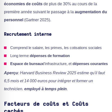
économies de coûts
de plus de 30% au cours de la
première année suivant le passage à la
augmentation du
personnel
(Gartner 2025).
Recrutement interne
Comprend le salaire, les primes, les cotisations sociales
Long terme
dépenses de formation
Espace de bureaux
l'infrastructure, et
dépenses courantes
Aperçu
: Harvard Business Review 2025 estime qu'il faut
6,5 mois et 14 000 euros pour intégrer et former un
technicien.
employé à temps plein
.
Facteurs de coûts et
Coûts
cachés