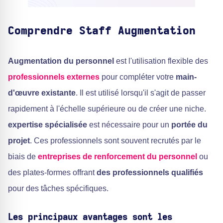
Comprendre
Staff Augmentation
Augmentation du personnel
est l'utilisation flexible des
professionnels externes
pour compléter votre
main-
d'œuvre existante
. Il est utilisé lorsqu'il s'agit de passer
rapidement à l'échelle supérieure ou de créer une niche.
expertise spécialisée
est nécessaire pour un
portée du
projet
. Ces professionnels sont souvent recrutés par le
biais de
entreprises de renforcement du personnel
ou
des plates-formes offrant
des professionnels qualifiés
pour des tâches spécifiques.
Les principaux avantages sont les