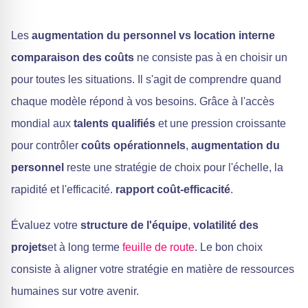
Les
augmentation du personnel vs
location interne
comparaison des coûts
ne consiste pas à en choisir un
pour toutes les situations. Il s'agit de comprendre quand
chaque modèle répond à vos besoins. Grâce à l'accès
mondial aux
talents qualifiés
et une pression croissante
pour contrôler
coûts opérationnels
,
augmentation du
personnel
reste une stratégie de choix pour l'échelle, la
rapidité et l'efficacité.
rapport coût-efficacité
.
Évaluez votre
structure de l'équipe
,
volatilité des
projets
et à long terme
feuille de route
. Le bon choix
consiste à aligner votre stratégie en matière de ressources
humaines sur votre avenir.