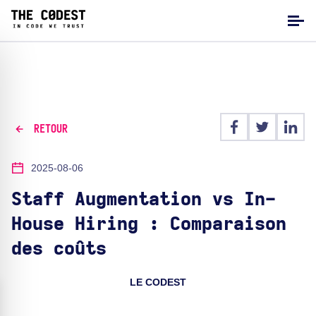
RETOUR
2025-08-06
Staff Augmentation vs In-
House Hiring : Comparaison
des coûts
LE CODEST