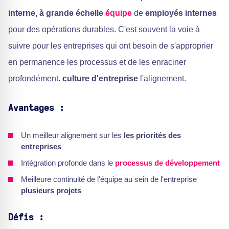
interne, à grande échelle
équipe
de
employés internes
pour des opérations durables. C'est souvent la voie à
suivre pour les entreprises qui ont besoin de s'approprier
en permanence les processus et de les enraciner
profondément.
culture d'entreprise
l'alignement.
Avantages :
Un meilleur alignement sur les
les priorités des
entreprises
Intégration profonde dans le
processus de développement
Meilleure continuité de l'équipe au sein de l'entreprise
plusieurs projets
Défis :