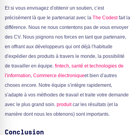
Et si vous envisagez d'obtenir un soutien, c'est
précisément là que le partenariat avec la
The Codest
fait la
différence. Nous ne nous contentons pas de vous envoyer
des CV. Nous joignons nos forces en tant que partenaire,
en offrant aux développeurs qui ont déjà l'habitude
d'expédier des produits à travers le monde, la possibilité
de travailler en équipe.
fintech
,
santé et technologies de
l'information
,
Commerce électronique
et bien d'autres
choses encore. Notre équipe s'intègre rapidement,
s'adapte à vos méthodes de travail et traite votre demande
avec le plus grand soin.
produit
car les résultats (et la
manière dont nous les obtenons) sont importants.
Conclusion