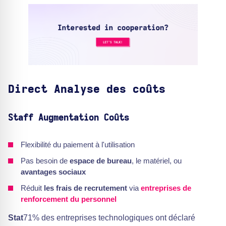
Direct
Analyse des coûts
Staff Augmentation Coûts
Flexibilité du paiement à l'utilisation
Pas besoin de
espace de bureau
, le matériel, ou
avantages sociaux
Réduit
les frais de recrutement
via
entreprises de
renforcement du personnel
Stat
71% des entreprises technologiques ont déclaré