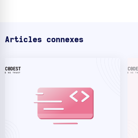
Articles connexes