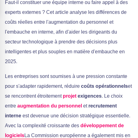
Faut-il constituer une équipe interne ou faire appel à des
experts externes ? Cet article analyse les différences de
coûts réelles entre l'augmentation du personnel et
l'embauche en interne, afin d'aider les dirigeants du
secteur technologique à prendre des décisions plus
intelligentes et plus souples en matière d'embauche en
2025.
Les entreprises sont soumises à une pression constante
pour s'adapter rapidement, réduire
coûts opérationnels
et
se rencontrent étroitement
projet
exigences
. Le choix
entre
augmentation du personnel
et
recrutement
interne
est devenue une décision stratégique essentielle.
Avec la complexité croissante des
développement de
logiciels
La Commission européenne a également mis en