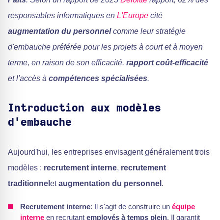
responsables informatiques en
L'Europe
cité
augmentation du personnel
comme leur stratégie
d'embauche préférée pour les projets à court et à moyen
terme, en raison de son efficacité.
rapport coût-efficacité
et l'accès à
compétences spécialisées
.
Introduction aux modèles
d'embauche
Aujourd'hui, les entreprises envisagent généralement trois
modèles :
recrutement interne
,
recrutement
traditionnel
et
augmentation du personnel
.
Recrutement interne
: Il s'agit de construire un
équipe
interne
en recrutant
employés à temps plein
. Il garantit