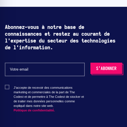
Abonnez-vous à notre base de
connaissances et restez au courant de
l'expertise du secteur des technologies
de l'information.
J'accepte de recevoir des communications
marketing et commerciales de la part de The
Codest et de permettre à The Codest de stocker et
de traiter mes données personnelles comme
expliqué dans notre site web.
Politique de confidentialité.