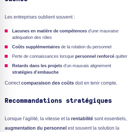
Les entreprises oublient souvent :
Lacunes en matière de compétences
d'une mauvaise
adéquation des rôles
Coûts supplémentaires
de la rotation du personnel
Perte de connaissances lorsque
personnel renforcé
quitter
Retards dans les projets
d'un mauvais alignement
stratégies d'embauche
Correct
comparaison des coûts
doit en tenir compte.
Recommandations stratégiques
Lorsque l'agilité, la vitesse et la
rentabilité
sont essentiels,
augmentation du personnel
est souvent la solution la