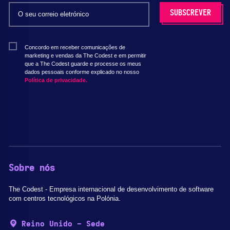
Concordo em receber comunicações de
marketing e vendas da The Codest e em permitir
que a The Codest guarde e processe os meus
dados pessoais conforme explicado no nosso
Política de privacidade.
Sobre nós
The Codest - Empresa internacional de desenvolvimento de software
com centros tecnológicos na Polónia.
Reino Unido - Sede