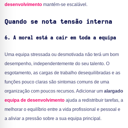
desenvolvimento
mantém-se escalável.
Quando se nota tensão interna
6. A moral está a cair em toda a equipa
Uma equipa stressada ou desmotivada não terá um bom
desempenho, independentemente do seu talento. O
esgotamento, as cargas de trabalho desequilibradas e as
funções pouco claras são sintomas comuns de uma
organização com poucos recursos. Adicionar um
alargado
equipa de desenvolvimento
ajuda a redistribuir tarefas, a
melhorar o equilíbrio entre a vida profissional e pessoal e
a aliviar a pressão sobre a sua equipa principal.