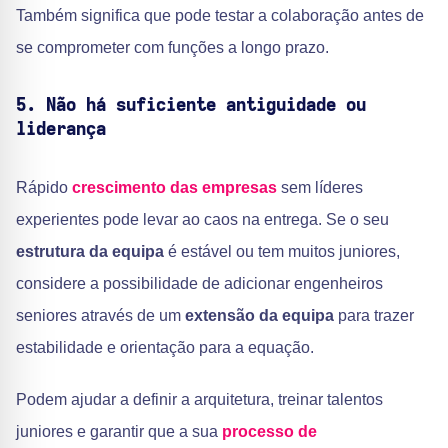
Também significa que pode testar a colaboração antes de
se comprometer com funções a longo prazo.
5. Não há suficiente antiguidade ou
liderança
Rápido
crescimento das empresas
sem líderes
experientes pode levar ao caos na entrega. Se o seu
estrutura da equipa
é estável ou tem muitos juniores,
considere a possibilidade de adicionar engenheiros
seniores através de um
extensão da equipa
para trazer
estabilidade e orientação para a equação.
Podem ajudar a definir a arquitetura, treinar talentos
juniores e garantir que a sua
processo de