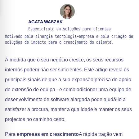
AGATA WASZAK
Especialista em soluções para clientes
Motivado pela sinergia tecnologia-empresa e pela criação de
soluções de impacto para o crescimento do cliente.
À medida que o seu negócio cresce, os seus recursos
internos podem não ser suficientes. Este artigo revela os
principais sinais de que a sua expansão precisa de apoio
de extensão de equipa - e como adicionar uma equipa de
desenvolvimento de software alargada pode ajudá-lo a
satisfazer a procura, manter a qualidade e manter os seus
projectos no caminho certo.
Para
empresas em crescimento
A rápida tração vem