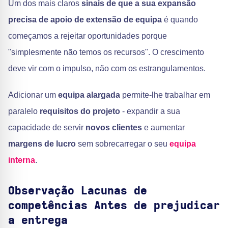
Um dos mais claros
sinais de que a sua expansão
precisa de apoio de extensão de equipa
é quando
começamos a rejeitar oportunidades porque
"simplesmente não temos os recursos". O crescimento
deve vir com o impulso, não com os estrangulamentos.
Adicionar um
equipa alargada
permite-lhe trabalhar em
paralelo
requisitos do projeto
- expandir a sua
capacidade de servir
novos clientes
e aumentar
margens de lucro
sem sobrecarregar o seu
equipa
interna
.
Observação
Lacunas de
competências
Antes de prejudicar
a entrega