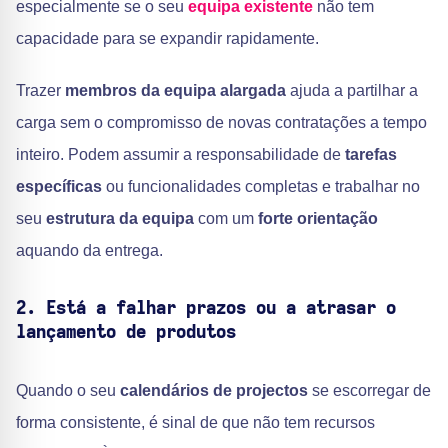
especialmente se o seu
equipa existente
não tem
capacidade para se expandir rapidamente.
Trazer
membros da equipa alargada
ajuda a partilhar a
carga sem o compromisso de novas contratações a tempo
inteiro. Podem assumir a responsabilidade de
tarefas
específicas
ou funcionalidades completas e trabalhar no
seu
estrutura da equipa
com um
forte orientação
aquando da entrega.
2. Está a falhar prazos ou a atrasar o
lançamento de produtos
Quando o seu
calendários de projectos
se escorregar de
forma consistente, é sinal de que não tem recursos