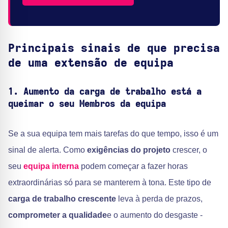
Principais sinais de que precisa
de uma extensão de equipa
1.
Aumento da carga de trabalho
está a
queimar o seu
Membros da equipa
Se a sua equipa tem mais tarefas do que tempo, isso é um
sinal de alerta. Como
exigências do projeto
crescer, o
seu
equipa interna
podem começar a fazer horas
extraordinárias só para se manterem à tona. Este tipo de
carga de trabalho crescente
leva à perda de prazos,
comprometer a qualidade
e o aumento do desgaste -