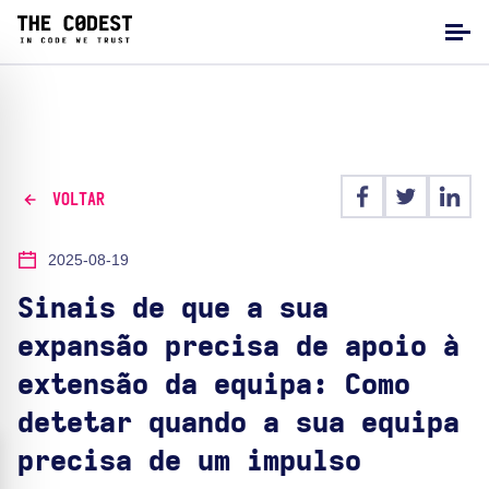
VOLTAR
2025-08-19
Sinais de que a sua
expansão precisa de apoio à
extensão da equipa: Como
detetar quando a sua equipa
precisa de um impulso