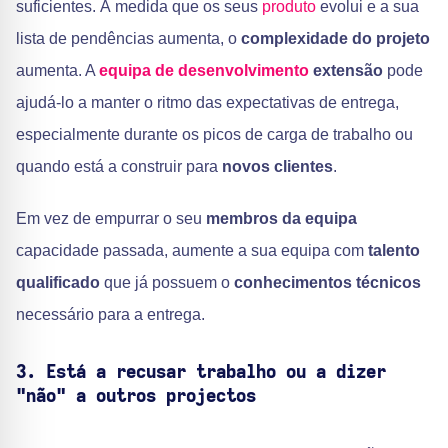
suficientes. À medida que os seus
produto
evolui e a sua
lista de pendências aumenta, o
complexidade do projeto
aumenta. A
equipa de desenvolvimento
extensão
pode
ajudá-lo a manter o ritmo das expectativas de entrega,
especialmente durante os picos de carga de trabalho ou
quando está a construir para
novos clientes
.
Em vez de empurrar o seu
membros da equipa
capacidade passada, aumente a sua equipa com
talento
qualificado
que já possuem o
conhecimentos técnicos
necessário para a entrega.
3. Está a recusar trabalho ou a dizer
"não" a outros projectos