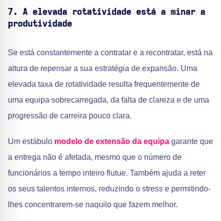
7. A elevada rotatividade está a minar a
produtividade
Se está constantemente a contratar e a recontratar, está na
altura de repensar a sua estratégia de expansão. Uma
elevada taxa de rotatividade resulta frequentemente de
uma equipa sobrecarregada, da falta de clareza e de uma
progressão de carreira pouco clara.
Um estábulo
modelo de extensão da equipa
garante que
a entrega não é afetada, mesmo que o número de
funcionários a tempo inteiro flutue. Também ajuda a reter
os seus talentos internos, reduzindo o stress e permitindo-
lhes concentrarem-se naquilo que fazem melhor.