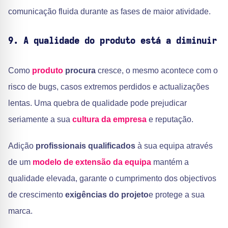
comunicação fluida durante as fases de maior atividade.
9. A qualidade do produto está a diminuir
Como
produto
procura
cresce, o mesmo acontece com o
risco de bugs, casos extremos perdidos e actualizações
lentas. Uma quebra de qualidade pode prejudicar
seriamente a sua
cultura da empresa
e reputação.
Adição
profissionais qualificados
à sua equipa através
de um
modelo de extensão da equipa
mantém a
qualidade elevada, garante o cumprimento dos objectivos
de crescimento
exigências do projeto
e protege a sua
marca.