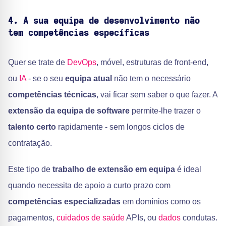
4. A sua equipa de desenvolvimento não
tem competências específicas
Quer se trate de
DevOps
, móvel, estruturas de front-end,
ou
IA
- se o seu
equipa atual
não tem o necessário
competências técnicas
, vai ficar sem saber o que fazer. A
extensão da equipa de software
permite-lhe trazer o
talento certo
rapidamente - sem longos ciclos de
contratação.
Este tipo de
trabalho de extensão em equipa
é ideal
quando necessita de apoio a curto prazo com
competências especializadas
em domínios como os
pagamentos,
cuidados de saúde
APIs, ou
dados
condutas.