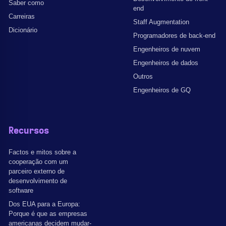
Saber como
end
Carreiras
Staff Augmentation
Dicionário
Programadores de back-end
Engenheiros de nuvem
Engenheiros de dados
Outros
Engenheiros de GQ
Recursos
Factos e mitos sobre a
cooperação com um
parceiro externo de
desenvolvimento de
software
Dos EUA para a Europa:
Porque é que as empresas
americanas decidem mudar-