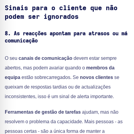
Sinais para o cliente que não
podem ser ignorados
8. As reacções apontam para atrasos ou má
comunicação
O seu
canais de comunicação
devem estar sempre
abertos, mas podem avariar quando o
membros da
equipa
estão sobrecarregados. Se
novos clientes
se
queixam de respostas tardias ou de actualizações
inconsistentes, isso é um sinal de alerta importante.
Ferramentas de gestão de tarefas
ajudam, mas não
resolvem o problema da capacidade. Mais pessoas - as
pessoas certas - são a única forma de manter a