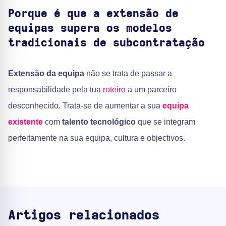
Porque é que a extensão de
equipas supera os modelos
tradicionais de subcontratação
Extensão da equipa
não se trata de passar a
responsabilidade pela tua
roteiro
a um parceiro
desconhecido. Trata-se de aumentar a sua
equipa
existente
com
talento tecnológico
que se integram
perfeitamente na sua equipa, cultura e objectivos.
Artigos relacionados