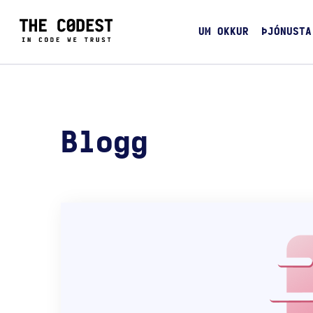
UM OKKUR
ÞJÓNUSTA
Blogg