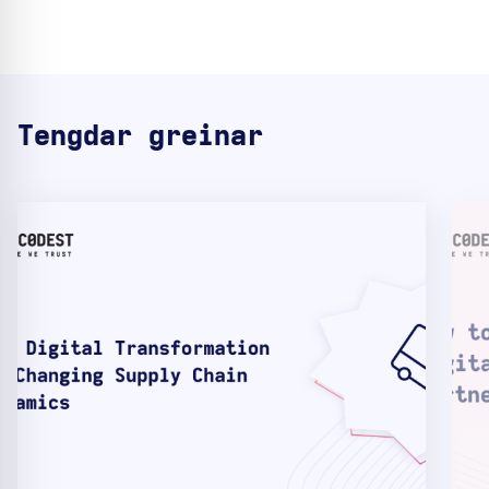
Tengdar greinar