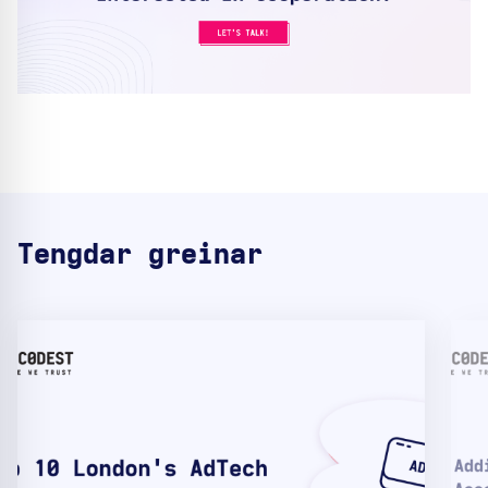
Tengdar greinar