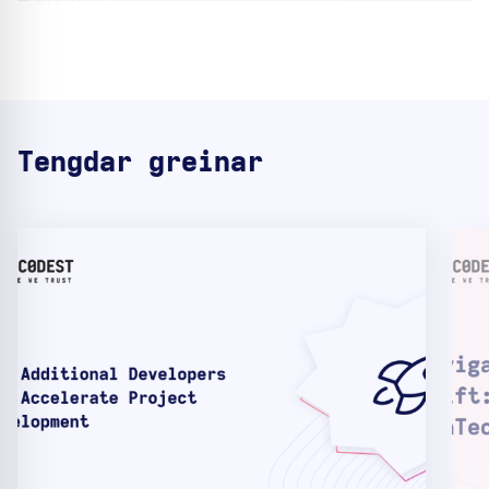
Tengdar greinar