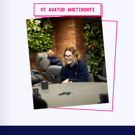
VT AVATUD AMETIKOHTI