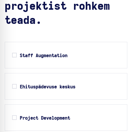
projektist rohkem
teada.
Staff Augmentation
Ehituspädevuse keskus
Project Development