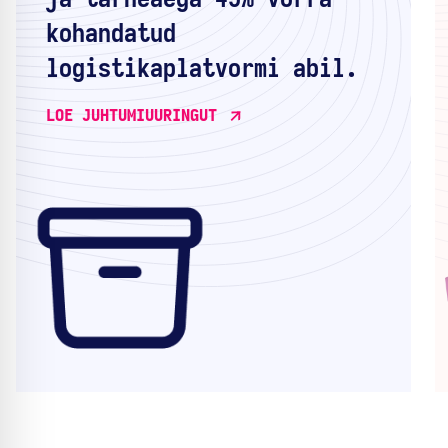
kohandatud
logistikaplatvormi abil.
LOE JUHTUMIUURINGUT