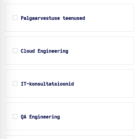
Palgaarvestuse teenused
Cloud Engineering
IT-konsultatsioonid
QA Engineering