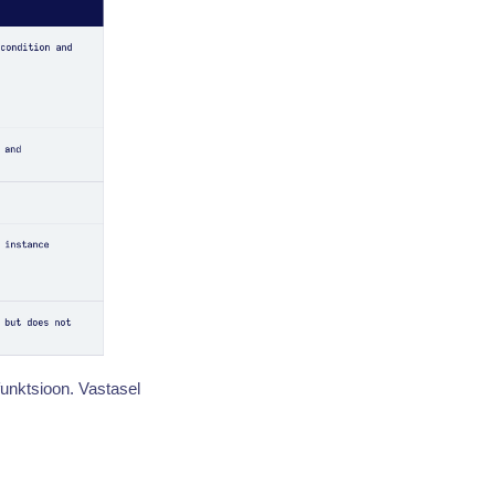
funktsioon. Vastasel