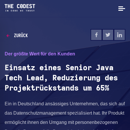
ZURÜCK
Der größte Wert für den Kunden
Einsatz eines Senior Java
Tech Lead, Reduzierung des
Projektrückstands um 65%
Ein in Deutschland ansässiges Unternehmen, das sich auf
das Datenschutzmanagement spezialisiert hat. Ihr Produkt
ermöglicht ihnen den Umgang mit personenbezogenen