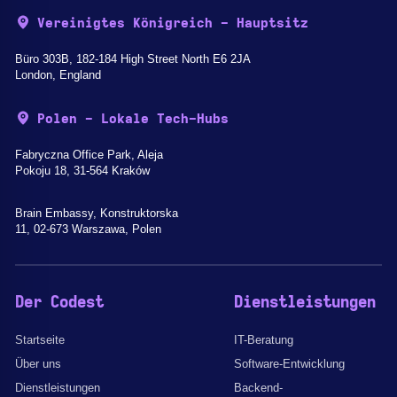
Vereinigtes Königreich - Hauptsitz
Büro 303B, 182-184 High Street North E6 2JA
London, England
Polen - Lokale Tech-Hubs
Fabryczna Office Park, Aleja
Pokoju 18, 31-564 Kraków
Brain Embassy, Konstruktorska
11, 02-673 Warszawa, Polen
Der Codest
Dienstleistungen
Startseite
IT-Beratung
Über uns
Software-Entwicklung
Dienstleistungen
Backend-