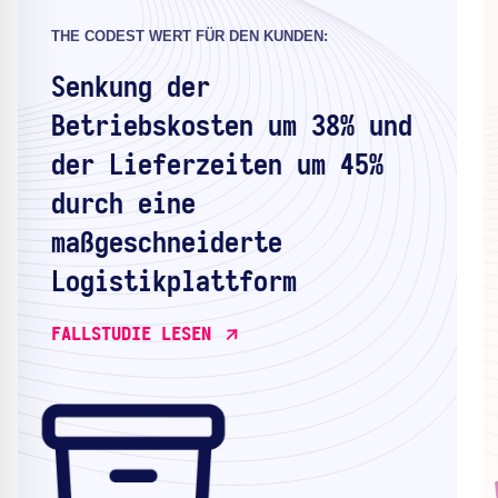
THE CODEST WERT FÜR DEN KUNDEN:
Senkung der
Betriebskosten um 38% und
der Lieferzeiten um 45%
durch eine
maßgeschneiderte
Logistikplattform
FALLSTUDIE LESEN