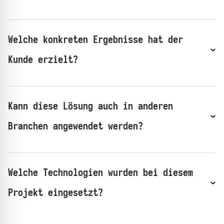
Welche konkreten Ergebnisse hat der
Kunde erzielt?
Kann diese Lösung auch in anderen
Branchen angewendet werden?
Welche Technologien wurden bei diesem
Projekt eingesetzt?