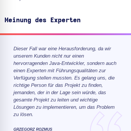
Meinung des Experten
Dieser Fall war eine Herausforderung, da wir
unserem Kunden nicht nur einen
hervorragenden Java-Entwickler, sondern auch
einen Experten mit Führungsqualitäten zur
Verfügung stellen mussten. Es gelang uns, die
richtige Person für das Projekt zu finden,
jemanden, der in der Lage sein würde, das
gesamte Projekt zu leiten und wichtige
Lösungen zu implementieren, um das Problem
zu lösen.
GRZEGORZ ROZMUS