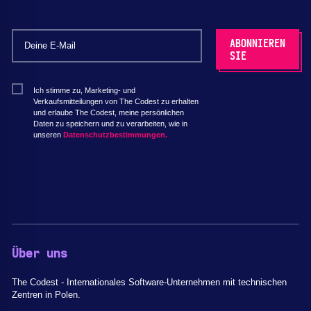
Ich stimme zu, Marketing- und
Verkaufsmitteilungen von The Codest zu erhalten
und erlaube The Codest, meine persönlichen
Daten zu speichern und zu verarbeiten, wie in
unseren
Datenschutzbestimmungen.
Über uns
The Codest - Internationales Software-Unternehmen mit technischen
Zentren in Polen.