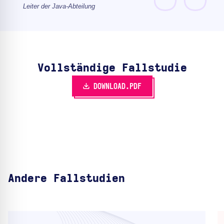
Leiter der Java-Abteilung
Vollständige Fallstudie
DOWNLOAD.PDF
Andere Fallstudien