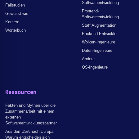
Softwareentwicklung
Fallstudien
Frontend-
Gewusst wie
Softwareentwicklung
Karriere
Staff Augmentation
Wörterbuch
Backend-Entwickler
Wolken-Ingenieure
Daten-Ingenieure
Andere
QS-Ingenieure
Ressourcen
Fakten und Mythen über die
Zusammenarbeit mit einem
externen
Softwareentwicklungspartner
Aus den USA nach Europa:
Warum entscheiden sich