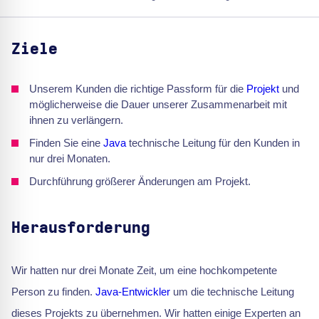
Ziele
Unserem Kunden die richtige Passform für die
Projekt
und
möglicherweise die Dauer unserer Zusammenarbeit mit
ihnen zu verlängern.
Finden Sie eine
Java
technische Leitung für den Kunden in
nur drei Monaten.
Durchführung größerer Änderungen am Projekt.
Herausforderung
Wir hatten nur drei Monate Zeit, um eine hochkompetente
Person zu finden.
Java-Entwickler
um die technische Leitung
dieses Projekts zu übernehmen. Wir hatten einige Experten an