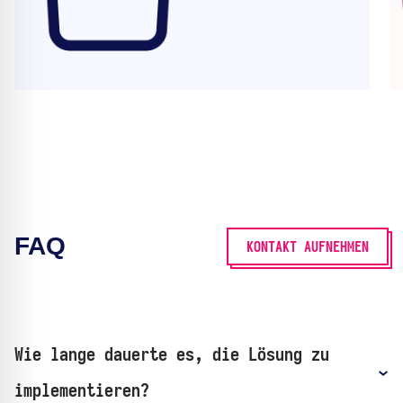
FAQ
KONTAKT AUFNEHMEN
Wie lange dauerte es, die Lösung zu
implementieren?