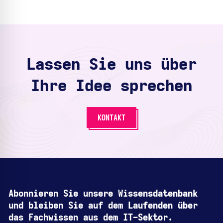
Lassen Sie uns über
Ihre Idee sprechen
KONTAKT
Abonnieren Sie unsere Wissensdatenbank
und bleiben Sie auf dem Laufenden über
das Fachwissen aus dem IT-Sektor.